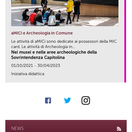
aMICi e Archeologia in Comune
Le attività di aMICi sono dedicate ai possessori della MIC
card. Le attività di Archeologia in...
Nei musei e nelle aree archeologiche della
Sovrintendenza Capitolina
01/10/2021 - 30/04/2023
Iniziativa didattica
link
NEWS