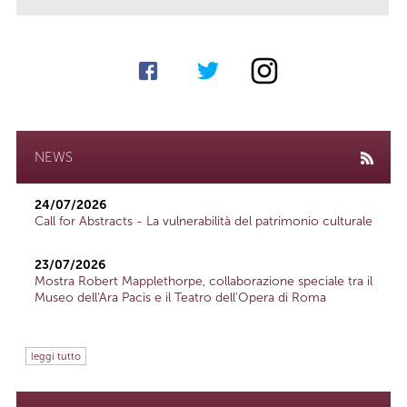
NEWS
24/07/2026
Call for Abstracts - La vulnerabilità del patrimonio culturale
23/07/2026
Mostra Robert Mapplethorpe, collaborazione speciale tra il
Museo dell'Ara Pacis e il Teatro dell'Opera di Roma
leggi tutto