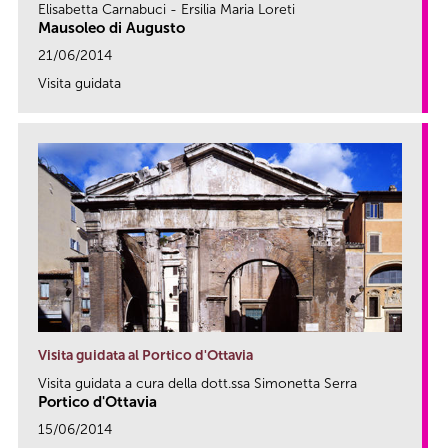
Elisabetta Carnabuci - Ersilia Maria Loreti
Mausoleo di Augusto
21/06/2014
Visita guidata
link
Visita guidata al Portico d'Ottavia
Visita guidata a cura della dott.ssa Simonetta Serra
Portico d'Ottavia
15/06/2014