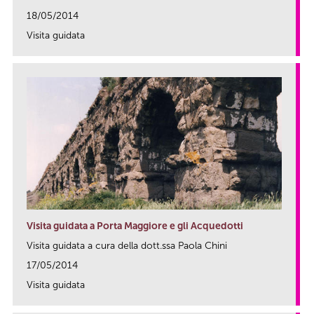
18/05/2014
Visita guidata
link
Visita guidata a Porta Maggiore e gli Acquedotti
Visita guidata a cura della dott.ssa Paola Chini
17/05/2014
Visita guidata
link