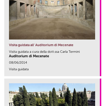
Visita guidata all' Auditorium di Mecenate
Visita guidata a cura della dott.ssa Carla Termini
Auditorium di Mecenate
08/06/2014
Visita guidata
link