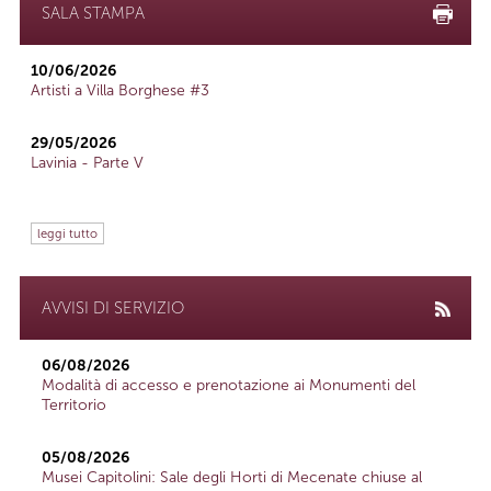
SALA STAMPA
10/06/2026
Artisti a Villa Borghese #3
29/05/2026
Lavinia - Parte V
leggi tutto
AVVISI DI SERVIZIO
06/08/2026
Modalità di accesso e prenotazione ai Monumenti del
Territorio
05/08/2026
Musei Capitolini: Sale degli Horti di Mecenate chiuse al