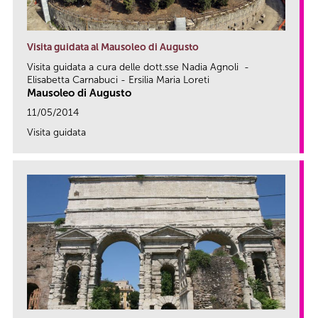
Visita guidata al Mausoleo di Augusto
Visita guidata a cura delle dott.sse Nadia Agnoli -
Elisabetta Carnabuci - Ersilia Maria Loreti
Mausoleo di Augusto
11/05/2014
Visita guidata
link