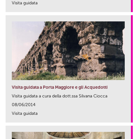
Visita guidata
link
Visita guidata a Porta Maggiore e gli Acquedotti
Visita guidata a cura della dott.ssa Silvana Ciocca
08/06/2014
Visita guidata
link