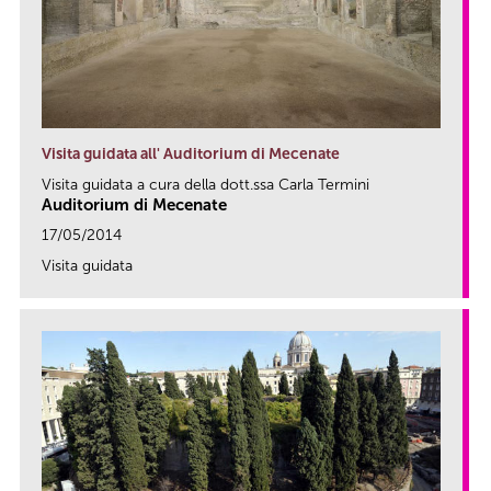
Visita guidata all' Auditorium di Mecenate
Visita guidata a cura della dott.ssa Carla Termini
Auditorium di Mecenate
17/05/2014
Visita guidata
link