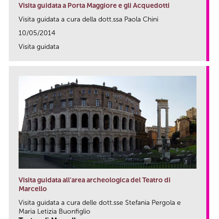
Visita guidata a Porta Maggiore e gli Acquedotti
Visita guidata a cura della dott.ssa Paola Chini
10/05/2014
Visita guidata
link
Visita guidata all'area archeologica del Teatro di
Marcello
Visita guidata a cura delle dott.sse Stefania Pergola e
Maria Letizia Buonfiglio