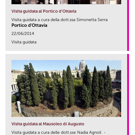
Visita guidata al Portico d'Ottavia
Visita guidata a cura della dott.ssa Simonetta Serra
Portico d'Ottavia
22/06/2014
Visita guidata
link
Visita guidata al Mausoleo di Augusto
Visita guidata a cura delle dott.sse Nadia Agnoli -