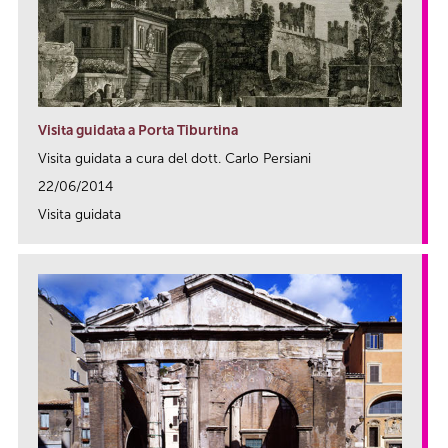
Visita guidata a Porta Tiburtina
Visita guidata a cura del dott. Carlo Persiani
22/06/2014
Visita guidata
link