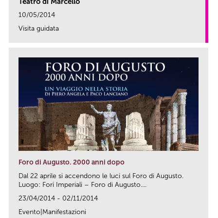
Teatro di Marcello
10/05/2014
Visita guidata
link
Foro di Augusto. 2000 anni dopo
Dal 22 aprile si accendono le luci sul Foro di Augusto.
Luogo: Fori Imperiali – Foro di Augusto....
23/04/2014 - 02/11/2014
Evento|Manifestazioni
link