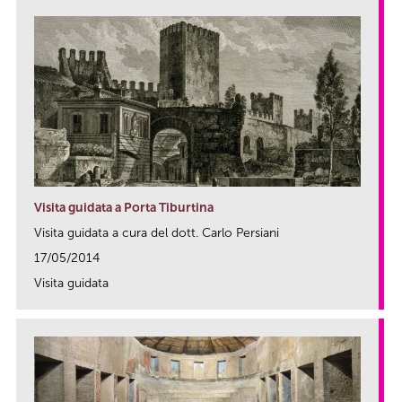
Visita guidata a Porta Tiburtina
Visita guidata a cura del dott. Carlo Persiani
17/05/2014
Visita guidata
link