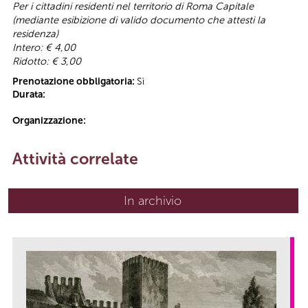
Per i cittadini residenti nel territorio di Roma Capitale
(mediante esibizione di valido documento che attesti la
residenza)
Intero: € 4,00
Ridotto: € 3,00
Prenotazione obbligatoria:
Sì
Durata:
Organizzazione:
Attività correlate
In archivio