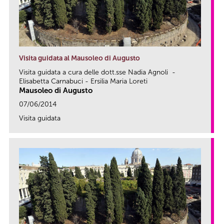
Visita guidata al Mausoleo di Augusto
Visita guidata a cura delle dott.sse Nadia Agnoli -
Elisabetta Carnabuci - Ersilia Maria Loreti
Mausoleo di Augusto
07/06/2014
Visita guidata
link