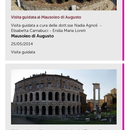
Visita guidata al Mausoleo di Augusto
Visita guidata a cura delle dott.sse Nadia Agnoli -
Elisabetta Carnabuci - Ersilia Maria Loreti
Mausoleo di Augusto
25/05/2014
Visita guidata
link