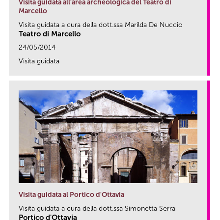
Visita guidata all'area archeologica del Teatro di
Marcello
Visita guidata a cura della dott.ssa Marilda De Nuccio
Teatro di Marcello
24/05/2014
Visita guidata
link
Visita guidata al Portico d'Ottavia
Visita guidata a cura della dott.ssa Simonetta Serra
Portico d'Ottavia