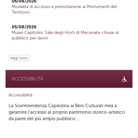
06/08/2026
Modalità di accesso e prenotazione ai Monumenti del
Territorio
05/08/2026
Musei Capitolini: Sale degli Horti di Mecenate chiuse al
pubblico per lavori
leggi tutto
ACCESSIBILITÀ
Accessibilità
La Sovrintendenza Capitolina ai Beni Culturali mira a
garantire l’accesso al proprio patrimonio storico-artistico
da parte del più ampio pubblico...