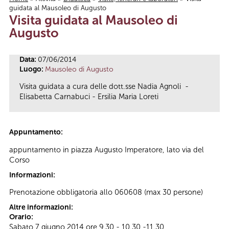
guidata al Mausoleo di Augusto
Tu sei qui
Visita guidata al Mausoleo di
Augusto
Data:
07/06/2014
Luogo:
Mausoleo di Augusto
Visita guidata a cura delle dott.sse Nadia Agnoli -
Elisabetta Carnabuci - Ersilia Maria Loreti
Appuntamento:
appuntamento in piazza Augusto Imperatore, lato via del
Corso
Informazioni:
Prenotazione obbligatoria allo 060608 (max 30 persone)
Altre informazioni:
Orario:
Sabato 7 giugno 2014 ore 9.30 - 10.30 -11.30