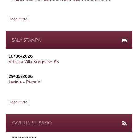
leggi tutto
SALA STAMPA
10/06/2026
Artisti a Villa Borghese #3
29/05/2026
Lavinia - Parte V
leggi tutto
AVVISI DI SERVIZIO