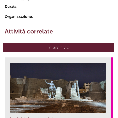
Durata:
Organizzazione:
Attività correlate
In archivio