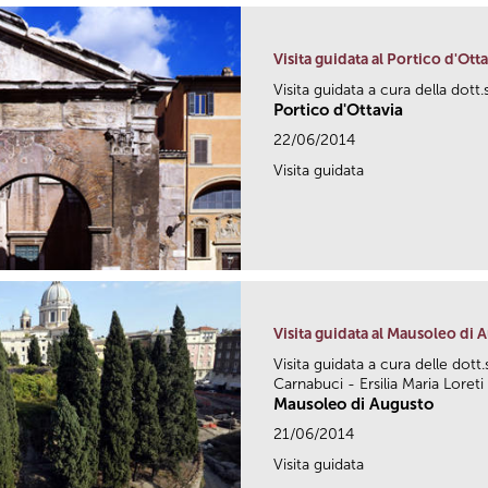
Visita guidata al Portico d'Otta
Visita guidata a cura della dott
Portico d'Ottavia
22/06/2014
Visita guidata
Visita guidata al Mausoleo di 
Visita guidata a cura delle dott
Carnabuci - Ersilia Maria Loreti
Mausoleo di Augusto
21/06/2014
Visita guidata