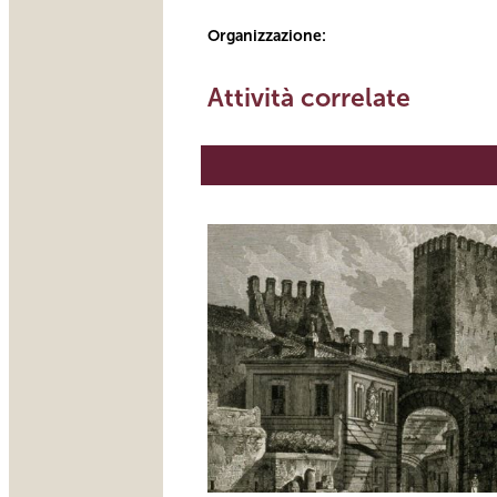
Organizzazione:
Attività correlate