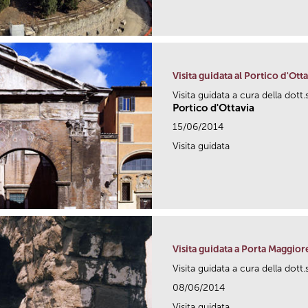
Visita guidata al Portico d'Otta
Visita guidata a cura della dott
Portico d'Ottavia
15/06/2014
Visita guidata
Visita guidata a Porta Maggior
Visita guidata a cura della dott
08/06/2014
Visita guidata