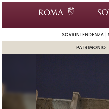
SOVRINTENDENZA
PATRIMONIO