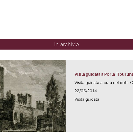
In archivio
Visita guidata a Porta Tiburtin
Visita guidata a cura del dott. C
22/06/2014
Visita guidata