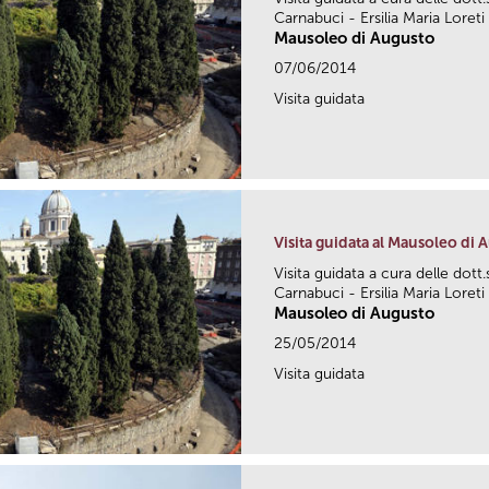
Carnabuci - Ersilia Maria Loreti
Mausoleo di Augusto
07/06/2014
Visita guidata
Visita guidata al Mausoleo di 
Visita guidata a cura delle dott
Carnabuci - Ersilia Maria Loreti
Mausoleo di Augusto
25/05/2014
Visita guidata