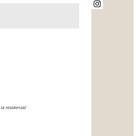
 la residenza)