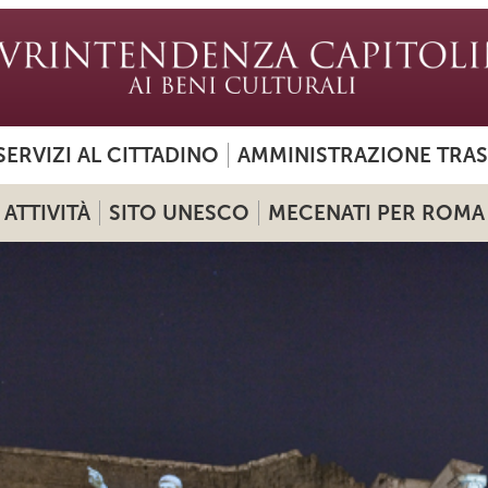
SERVIZI AL CITTADINO
AMMINISTRAZIONE TRA
ATTIVITÀ
SITO UNESCO
MECENATI PER ROMA