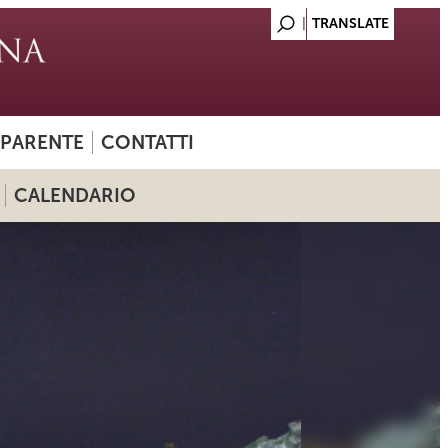
SPARENTE
CONTATTI
CALENDARIO