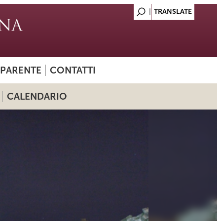
SPARENTE
CONTATTI
CALENDARIO