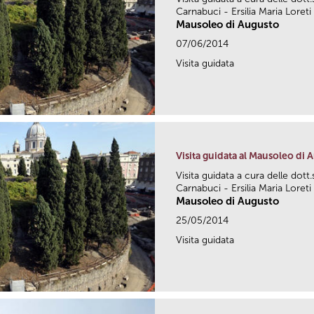
Carnabuci - Ersilia Maria Loreti
Mausoleo di Augusto
07/06/2014
Visita guidata
Visita guidata al Mausoleo di 
Visita guidata a cura delle dott
Carnabuci - Ersilia Maria Loreti
Mausoleo di Augusto
25/05/2014
Visita guidata