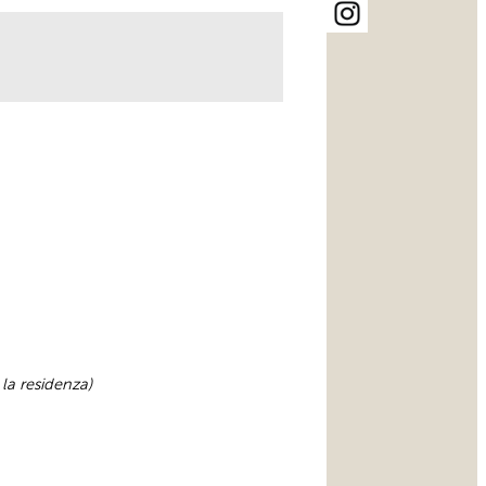
 la residenza)