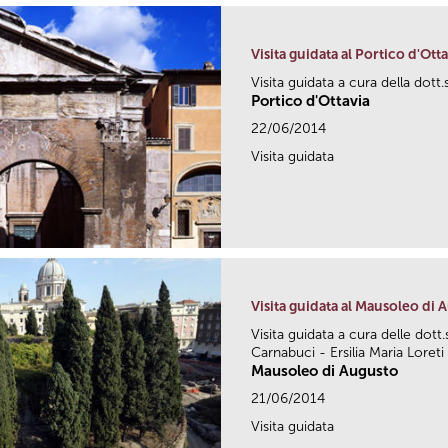
Visita guidata al Portico d'Otta
Visita guidata a cura della dott
Portico d'Ottavia
22/06/2014
Visita guidata
Visita guidata al Mausoleo di 
Visita guidata a cura delle dott
Carnabuci - Ersilia Maria Loreti
Mausoleo di Augusto
21/06/2014
Visita guidata