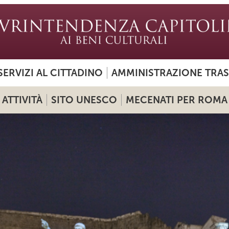
SERVIZI AL CITTADINO
AMMINISTRAZIONE TRA
ATTIVITÀ
SITO UNESCO
MECENATI PER ROMA