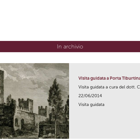
In archivio
Visita guidata a Porta Tiburtin
Visita guidata a cura del dott. C
22/06/2014
Visita guidata