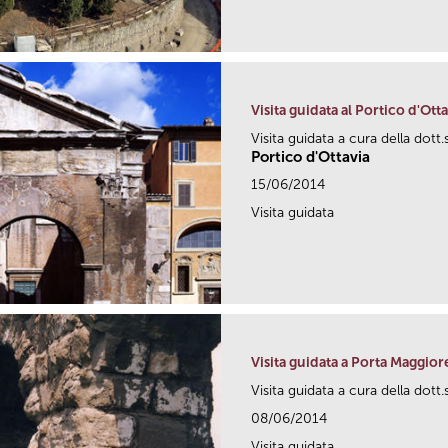
Visita guidata al Portico d'Otta
Visita guidata a cura della dott
Portico d'Ottavia
15/06/2014
Visita guidata
Visita guidata a Porta Maggior
Visita guidata a cura della dott
08/06/2014
Visita guidata