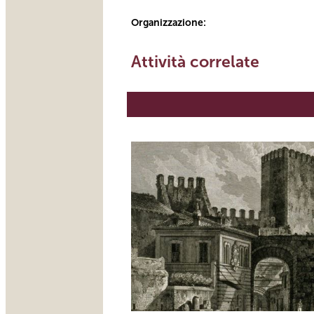
Organizzazione:
Attività correlate