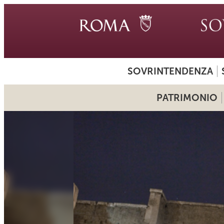
SOVRINTENDENZA
PATRIMONIO