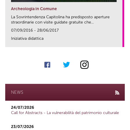
Archeologia in Comune
La Sovrintendenza Capitolina ha predisposto aperture
straordinarie con visite guidate gratuite che...
07/09/2016 - 28/06/2017
Iniziativa didattica
link
NEWS
24/07/2026
Call for Abstracts - La vulnerabilità del patrimonio culturale
23/07/2026