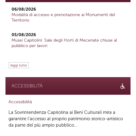
06/08/2026
Modalità di accesso e prenotazione ai Monumenti del
Territorio
05/08/2026
Musei Capitolini: Sale degli Horti di Mecenate chiuse al
pubblico per lavori
leggi tutto
ACCESSIBILITÀ
Accessibilità
La Sovrintendenza Capitolina ai Beni Culturali mira a
garantire l’accesso al proprio patrimonio storico-artistico
da parte del più ampio pubblico...