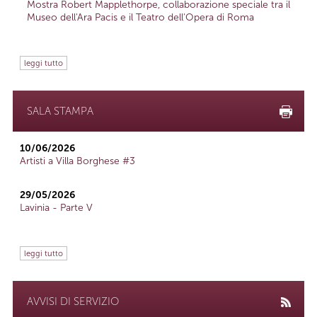
Mostra Robert Mapplethorpe, collaborazione speciale tra il
Museo dell'Ara Pacis e il Teatro dell'Opera di Roma
leggi tutto
SALA STAMPA
10/06/2026
Artisti a Villa Borghese #3
29/05/2026
Lavinia - Parte V
leggi tutto
AVVISI DI SERVIZIO