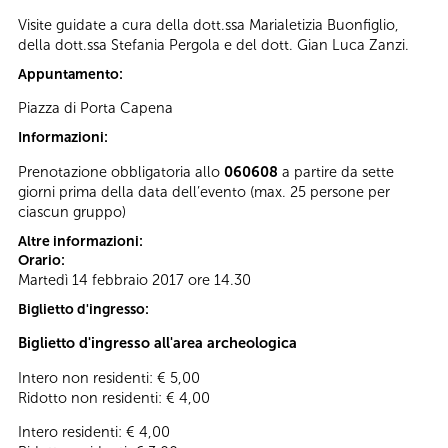
Visite guidate a cura della dott.ssa Marialetizia Buonfiglio,
della dott.ssa Stefania Pergola e del dott. Gian Luca Zanzi.
Appuntamento:
Piazza di Porta Capena
Informazioni:
Prenotazione obbligatoria allo
060608
a partire da sette
giorni prima della data dell’evento (max. 25 persone per
ciascun gruppo)
Altre informazioni:
Orario:
Martedì 14 febbraio 2017 ore 14.30
Biglietto d'ingresso:
Biglietto d'ingresso all'area archeologica
Intero non residenti: € 5,00
Ridotto non residenti: € 4,00
Intero residenti: € 4,00