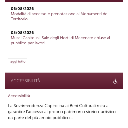
06/08/2026
Modalità di accesso e prenotazione ai Monumenti del
Territorio
05/08/2026
Musei Capitolini: Sale degli Horti di Mecenate chiuse al
pubblico per lavori
leggi tutto
ACCESSIBILITÀ
Accessibilità
La Sovrintendenza Capitolina ai Beni Culturali mira a
garantire l’accesso al proprio patrimonio storico-artistico
da parte del più ampio pubblico...