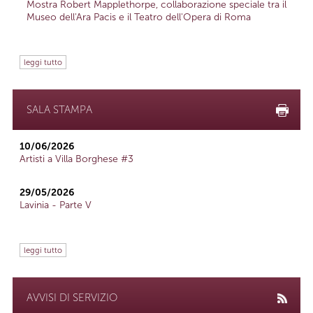
Mostra Robert Mapplethorpe, collaborazione speciale tra il
Museo dell'Ara Pacis e il Teatro dell'Opera di Roma
leggi tutto
SALA STAMPA
10/06/2026
Artisti a Villa Borghese #3
29/05/2026
Lavinia - Parte V
leggi tutto
AVVISI DI SERVIZIO