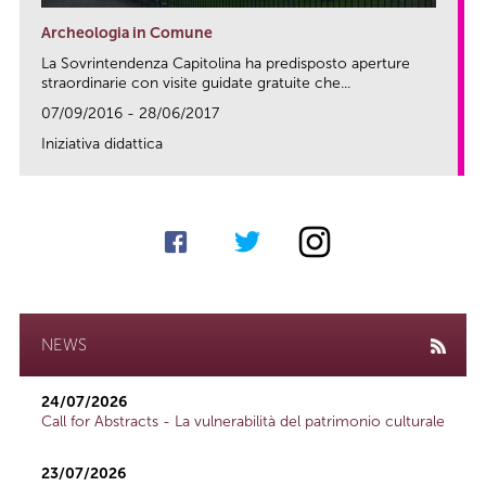
Archeologia in Comune
La Sovrintendenza Capitolina ha predisposto aperture
straordinarie con visite guidate gratuite che...
07/09/2016 - 28/06/2017
Iniziativa didattica
link
NEWS
24/07/2026
Call for Abstracts - La vulnerabilità del patrimonio culturale
23/07/2026