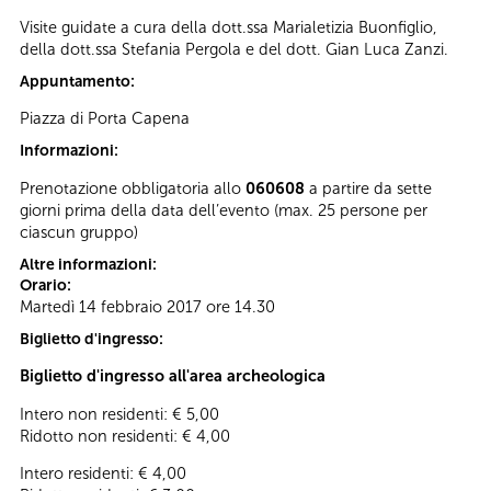
Visite guidate a cura della dott.ssa Marialetizia Buonfiglio,
della dott.ssa Stefania Pergola e del dott. Gian Luca Zanzi.
Appuntamento:
Piazza di Porta Capena
Informazioni:
Prenotazione obbligatoria allo
060608
a partire da sette
giorni prima della data dell’evento (max. 25 persone per
ciascun gruppo)
Altre informazioni:
Orario:
Martedì 14 febbraio 2017 ore 14.30
Biglietto d'ingresso:
Biglietto d'ingresso all'area archeologica
Intero non residenti: € 5,00
Ridotto non residenti: € 4,00
Intero residenti: € 4,00