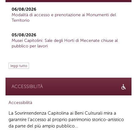
06/08/2026
Modalità di accesso e prenotazione ai Monumenti del
Territorio
05/08/2026
Musei Capitolini: Sale degli Horti di Mecenate chiuse al
pubblico per lavori
leggi tutto
ACCESSIBILITÀ
Accessibilità
La Sovrintendenza Capitolina ai Beni Culturali mira a
garantire l’accesso al proprio patrimonio storico-artistico
da parte del più ampio pubblico...