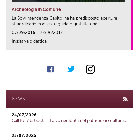
Archeologia in Comune
La Sovrintendenza Capitolina ha predisposto aperture
straordinarie con visite guidate gratuite che...
07/09/2016 - 28/06/2017
Iniziativa didattica
link
NEWS
24/07/2026
Call for Abstracts - La vulnerabilità del patrimonio culturale
23/07/2026