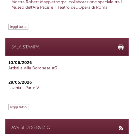
Mostra Robert Mapplethorpe, collaborazione speciale tra il
Museo dell'Ara Pacis e il Teatro dell'Opera di Roma
leggi tutto
SALA STAMPA
10/06/2026
Artisti a Villa Borghese #3
29/05/2026
Lavinia - Parte V
leggi tutto
AVVISI DI SERVIZIO