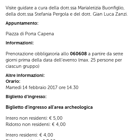
Visite guidate a cura della dott.ssa Marialetizia Buonfiglio,
della dott.ssa Stefania Pergola e del dott. Gian Luca Zanzi.
Appuntamento:
Piazza di Porta Capena
Informazioni:
Prenotazione obbligatoria allo
060608
a partire da sette
giorni prima della data dell’evento (max. 25 persone per
ciascun gruppo)
Altre informazioni:
Orario:
Martedì 14 febbraio 2017 ore 14.30
Biglietto d'ingresso:
Biglietto d'ingresso all'area archeologica
Intero non residenti: € 5,00
Ridotto non residenti: € 4,00
Intero residenti: € 4,00