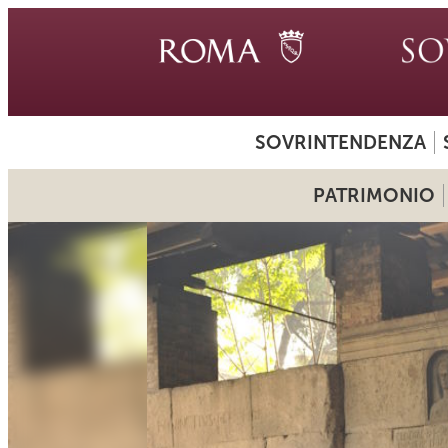
SOVRINTENDENZA
PATRIMONIO