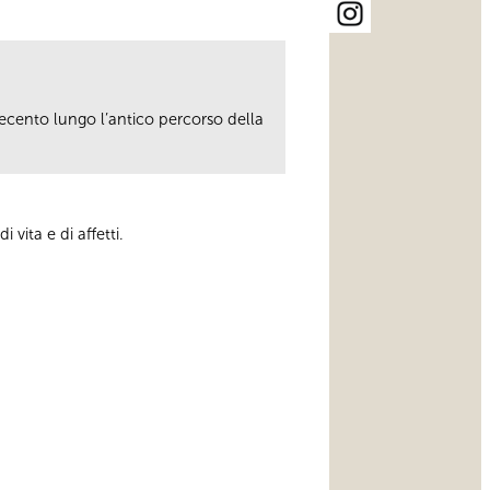
ovecento lungo l’antico percorso della
 vita e di affetti.