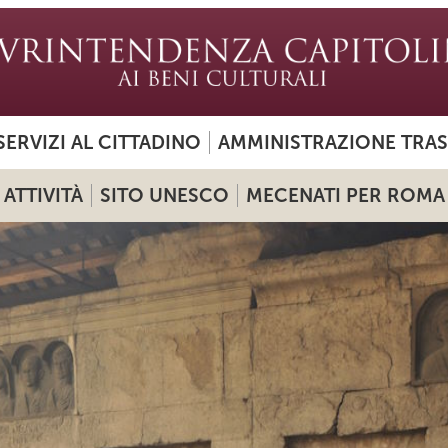
SERVIZI AL CITTADINO
AMMINISTRAZIONE TRA
ATTIVITÀ
SITO UNESCO
MECENATI PER ROMA