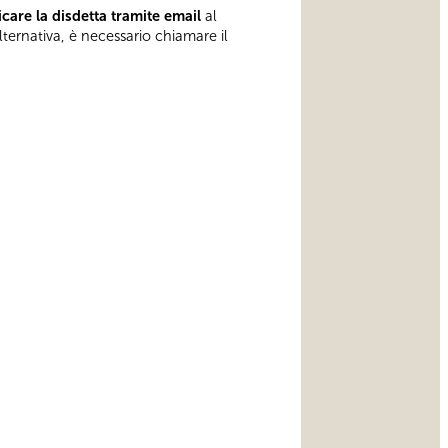
care la disdetta tramite email
al
lternativa, è necessario chiamare il