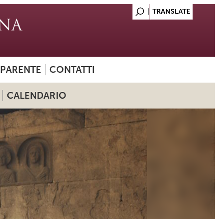
SPARENTE
CONTATTI
CALENDARIO