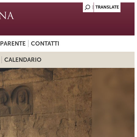
SPARENTE
CONTATTI
CALENDARIO