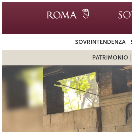
SOVRINTENDENZA
PATRIMONIO