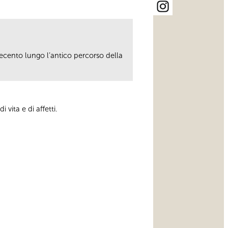
ovecento lungo l’antico percorso della
 vita e di affetti.