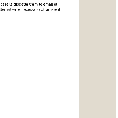
care la disdetta tramite email
al
lternativa, è necessario chiamare il