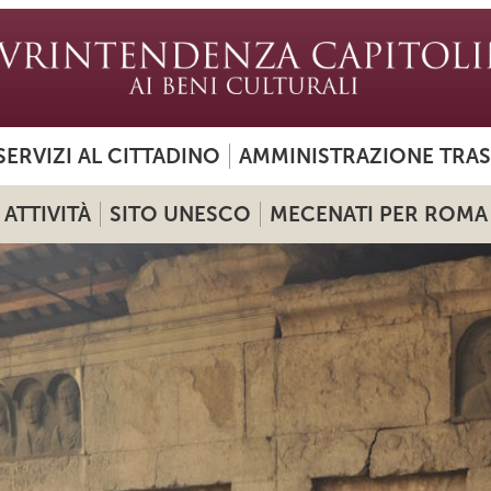
SERVIZI AL CITTADINO
AMMINISTRAZIONE TRA
ATTIVITÀ
SITO UNESCO
MECENATI PER ROMA