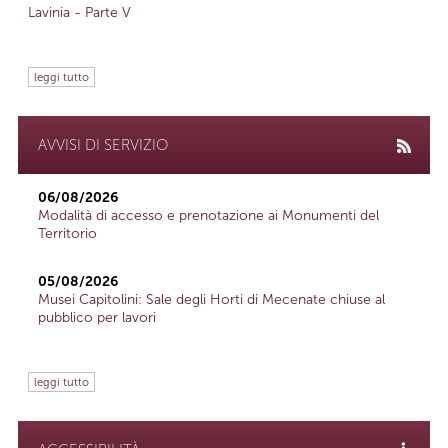
Lavinia - Parte V
leggi tutto
AVVISI DI SERVIZIO
06/08/2026
Modalità di accesso e prenotazione ai Monumenti del
Territorio
05/08/2026
Musei Capitolini: Sale degli Horti di Mecenate chiuse al
pubblico per lavori
leggi tutto