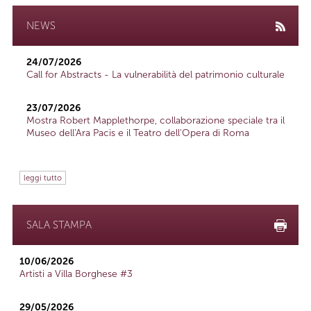
NEWS
24/07/2026
Call for Abstracts - La vulnerabilità del patrimonio culturale
23/07/2026
Mostra Robert Mapplethorpe, collaborazione speciale tra il
Museo dell'Ara Pacis e il Teatro dell'Opera di Roma
leggi tutto
SALA STAMPA
10/06/2026
Artisti a Villa Borghese #3
29/05/2026