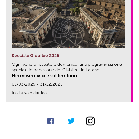
Speciale Giubileo 2025
Ogni venerdì, sabato e domenica, una programmazione
speciale in occasione del Giubileo, in italiano...
Nei musei civici e sul territorio
01/03/2025 - 31/12/2025
Iniziativa didattica
link