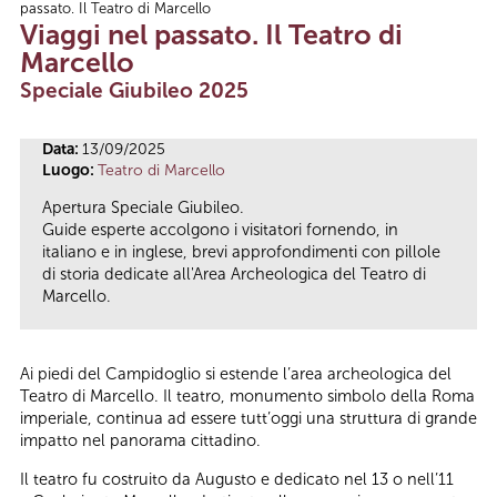
passato. Il Teatro di Marcello
Tu sei qui
Viaggi nel passato. Il Teatro di
Marcello
Speciale Giubileo 2025
Data:
13/09/2025
Luogo:
Teatro di Marcello
Apertura Speciale Giubileo.
Guide esperte accolgono i visitatori fornendo, in
italiano e in inglese, brevi approfondimenti con pillole
di storia dedicate all'Area Archeologica del Teatro di
Marcello.
Ai piedi del Campidoglio si estende l’area archeologica del
Teatro di Marcello. Il teatro, monumento simbolo della Roma
imperiale, continua ad essere tutt’oggi una struttura di grande
impatto nel panorama cittadino.
Il teatro fu costruito da Augusto e dedicato nel 13 o nell’11