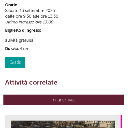
Orario:
Sabato 13 settembre 2025
dalle ore 9.30 alle ore 13.30
ultimo ingresso ore 13.00
Biglietto d'ingresso:
attività gratuita
Durata:
4 ore
Gratis
Attività correlate
In archivio