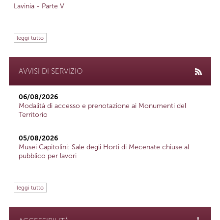
Lavinia - Parte V
leggi tutto
AVVISI DI SERVIZIO
06/08/2026
Modalità di accesso e prenotazione ai Monumenti del
Territorio
05/08/2026
Musei Capitolini: Sale degli Horti di Mecenate chiuse al
pubblico per lavori
leggi tutto