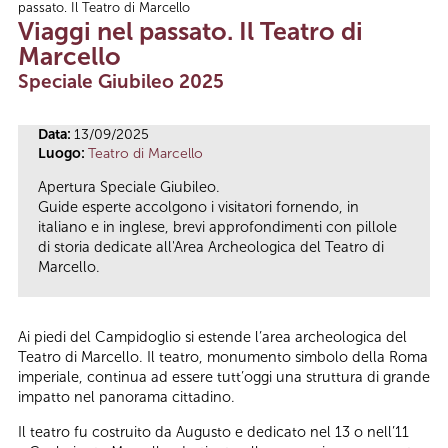
passato. Il Teatro di Marcello
Tu sei qui
Viaggi nel passato. Il Teatro di
Marcello
Speciale Giubileo 2025
Data:
13/09/2025
Luogo:
Teatro di Marcello
Apertura Speciale Giubileo.
Guide esperte accolgono i visitatori fornendo, in
italiano e in inglese, brevi approfondimenti con pillole
di storia dedicate all'Area Archeologica del Teatro di
Marcello.
Ai piedi del Campidoglio si estende l’area archeologica del
Teatro di Marcello. Il teatro, monumento simbolo della Roma
imperiale, continua ad essere tutt’oggi una struttura di grande
impatto nel panorama cittadino.
Il teatro fu costruito da Augusto e dedicato nel 13 o nell’11