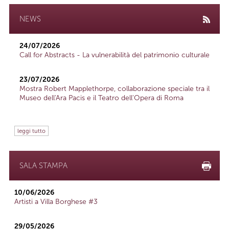
NEWS
24/07/2026
Call for Abstracts - La vulnerabilità del patrimonio culturale
23/07/2026
Mostra Robert Mapplethorpe, collaborazione speciale tra il
Museo dell'Ara Pacis e il Teatro dell'Opera di Roma
leggi tutto
SALA STAMPA
10/06/2026
Artisti a Villa Borghese #3
29/05/2026