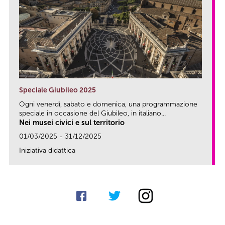
Speciale Giubileo 2025
Ogni venerdì, sabato e domenica, una programmazione
speciale in occasione del Giubileo, in italiano...
Nei musei civici e sul territorio
01/03/2025 - 31/12/2025
Iniziativa didattica
link