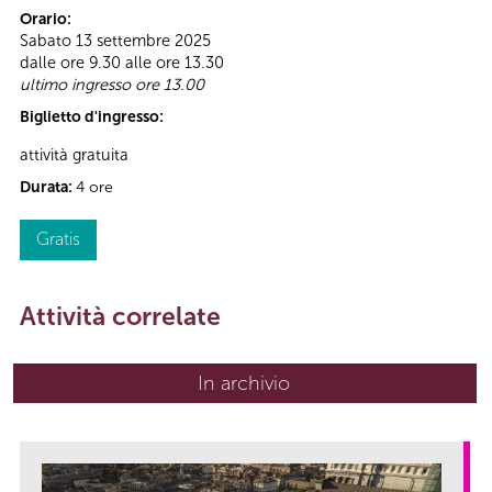
Orario:
Sabato 13 settembre 2025
dalle ore 9.30 alle ore 13.30
ultimo ingresso ore 13.00
Biglietto d'ingresso:
attività gratuita
Durata:
4 ore
Gratis
Attività correlate
In archivio