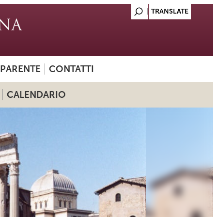
SPARENTE
CONTATTI
CALENDARIO