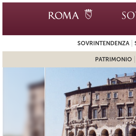
SOVRINTENDENZA
PATRIMONIO