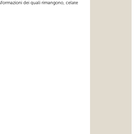
rasformazioni dei quali rimangono, celate