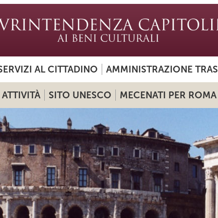
SERVIZI AL CITTADINO
AMMINISTRAZIONE TRA
ATTIVITÀ
SITO UNESCO
MECENATI PER ROMA