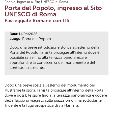
Popolo, ingresso al Sito UNESCO di Roma
Tu sei qui
Porta del Popolo, ingresso al Sito
UNESCO di Roma
Passeggiate Romane con LIS
Data:
11/04/2026
Luogo:
Porta del Popolo
Dopo una breve introduzione storica all’esterno della
Porta del Popolo, la visita prosegue all’interno dove è
possibile salire fino alla terrazza panoramica e
approfondire la conoscenza del monumento e del
contesto circostante.
Dopo una breve sosta all’esterno del monumento per
illustrarne la storia, la visita prosegue all’interno della Porta
dove è possibile salire fino alla terrazza panoramica e godere
dell’affaccio privilegiato sulla piazza omonima sottostante, il
Tridente e la fuga prospettica di via Flaminia.