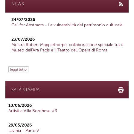
NEWS
24/07/2026
Call for Abstracts - La vulnerabilità del patrimonio culturale
23/07/2026
Mostra Robert Mapplethorpe, collaborazione speciale tra il
Museo dell'Ara Pacis e il Teatro dell'Opera di Roma
leggi tutto
SALA STAMPA
10/06/2026
Artisti a Villa Borghese #3
29/05/2026
Lavinia - Parte V