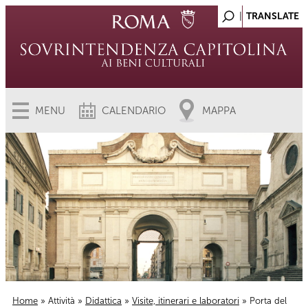
MENU
CALENDARIO
MAPPA
Home
»
Attività
»
Didattica
»
Visite, itinerari e laboratori
» Porta del