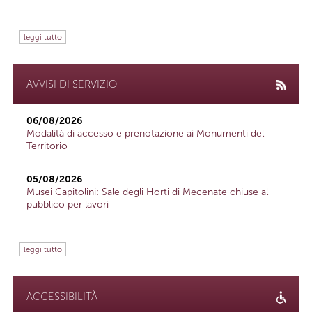
leggi tutto
AVVISI DI SERVIZIO
06/08/2026
Modalità di accesso e prenotazione ai Monumenti del
Territorio
05/08/2026
Musei Capitolini: Sale degli Horti di Mecenate chiuse al
pubblico per lavori
leggi tutto
ACCESSIBILITÀ