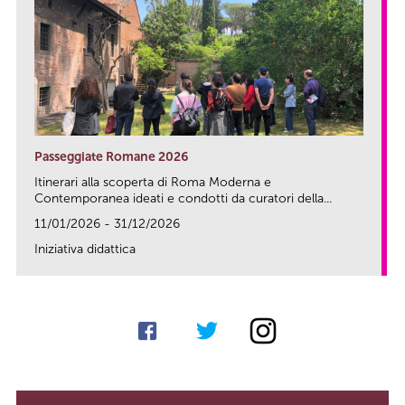
Passeggiate Romane 2026
Itinerari alla scoperta di Roma Moderna e
Contemporanea ideati e condotti da curatori della...
11/01/2026 - 31/12/2026
Iniziativa didattica
link