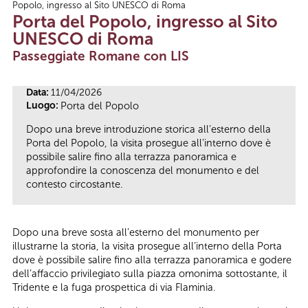
Popolo, ingresso al Sito UNESCO di Roma
Tu sei qui
Porta del Popolo, ingresso al Sito
UNESCO di Roma
Passeggiate Romane con LIS
Data:
11/04/2026
Luogo:
Porta del Popolo
Dopo una breve introduzione storica all’esterno della
Porta del Popolo, la visita prosegue all’interno dove è
possibile salire fino alla terrazza panoramica e
approfondire la conoscenza del monumento e del
contesto circostante.
Dopo una breve sosta all’esterno del monumento per
illustrarne la storia, la visita prosegue all’interno della Porta
dove è possibile salire fino alla terrazza panoramica e godere
dell’affaccio privilegiato sulla piazza omonima sottostante, il
Tridente e la fuga prospettica di via Flaminia.