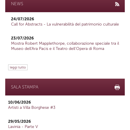
NEWS
24/07/2026
Call for Abstracts - La vulnerabilità del patrimonio culturale
23/07/2026
Mostra Robert Mapplethorpe, collaborazione speciale tra il
Museo dell'Ara Pacis e il Teatro dell'Opera di Roma
leggi tutto
SALA STAMPA
10/06/2026
Artisti a Villa Borghese #3
29/05/2026
Lavinia - Parte V