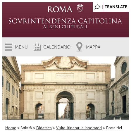
MENU
CALENDARIO
MAPPA
Home
»
Attività
»
Didattica
»
Visite, itinerari e laboratori
» Porta del