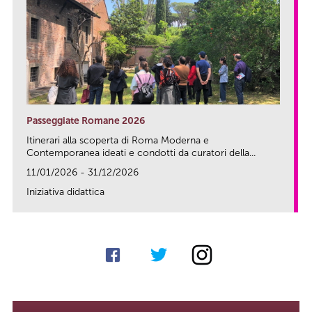
Passeggiate Romane 2026
Itinerari alla scoperta di Roma Moderna e
Contemporanea ideati e condotti da curatori della...
11/01/2026 - 31/12/2026
Iniziativa didattica
link