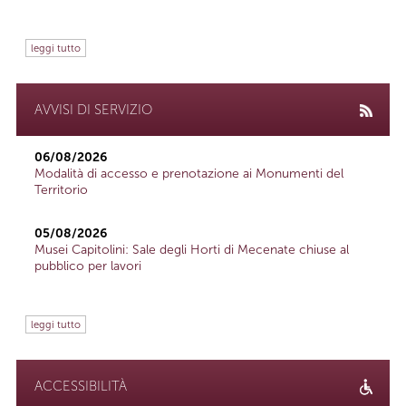
leggi tutto
AVVISI DI SERVIZIO
06/08/2026
Modalità di accesso e prenotazione ai Monumenti del
Territorio
05/08/2026
Musei Capitolini: Sale degli Horti di Mecenate chiuse al
pubblico per lavori
leggi tutto
ACCESSIBILITÀ