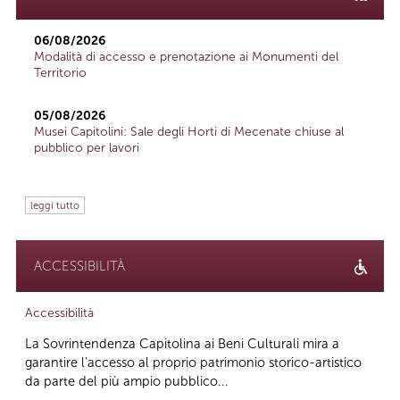
06/08/2026
Modalità di accesso e prenotazione ai Monumenti del
Territorio
05/08/2026
Musei Capitolini: Sale degli Horti di Mecenate chiuse al
pubblico per lavori
leggi tutto
ACCESSIBILITÀ
Accessibilità
La Sovrintendenza Capitolina ai Beni Culturali mira a
garantire l’accesso al proprio patrimonio storico-artistico
da parte del più ampio pubblico...