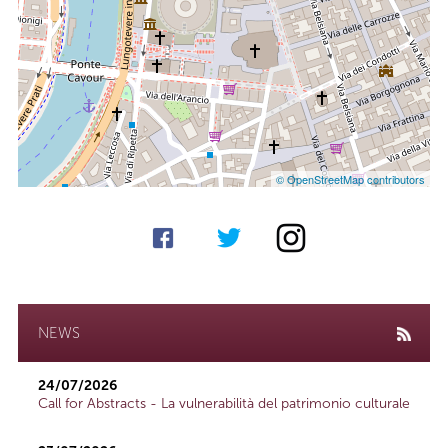
© OpenStreetMap contributors
NEWS
24/07/2026
Call for Abstracts - La vulnerabilità del patrimonio culturale