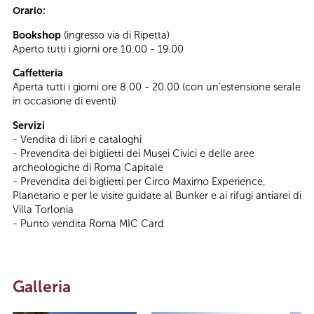
Orario:
Bookshop
(ingresso via di Ripetta)
Aperto tutti i giorni ore 10.00 - 19.00
Caffetteria
Aperta tutti i giorni ore 8.00 - 20.00 (con un’estensione serale
in occasione di eventi)
Servizi
- Vendita di libri e cataloghi
- Prevendita dei biglietti dei Musei Civici e delle aree
archeologiche di Roma Capitale
- Prevendita dei biglietti per Circo Maximo Experience,
Planetario e per le visite guidate al Bunker e ai rifugi antiarei di
Villa Torlonia
- Punto vendita Roma MIC Card
Galleria