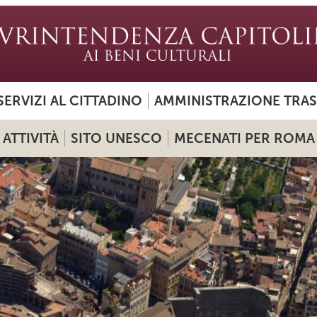
SERVIZI AL CITTADINO
AMMINISTRAZIONE TRA
ATTIVITÀ
SITO UNESCO
MECENATI PER ROMA