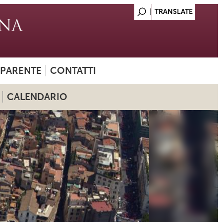
SPARENTE
CONTATTI
CALENDARIO