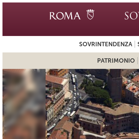
SOVRINTENDENZA
PATRIMONIO