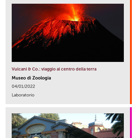
Vulcani & Co.: viaggio al centro della terra
Museo di Zoologia
04/01/2022
Laboratorio
link