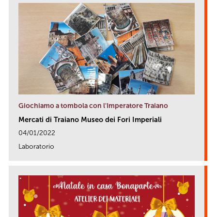
Giochiamo a tombola con l'Imperatore Traiano
Mercati di Traiano Museo dei Fori Imperiali
04/01/2022
Laboratorio
link