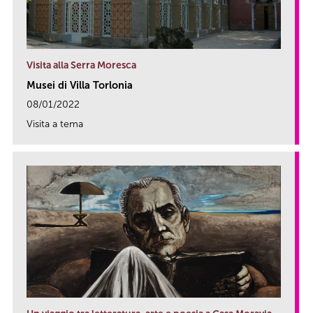
Visita alla Serra Moresca
Musei di Villa Torlonia
08/01/2022
Visita a tema
link