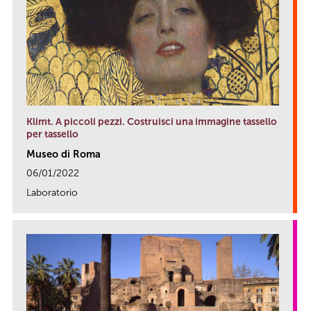
Klimt. A piccoli pezzi. Costruisci una immagine tassello
per tassello
Museo di Roma
06/01/2022
Laboratorio
link