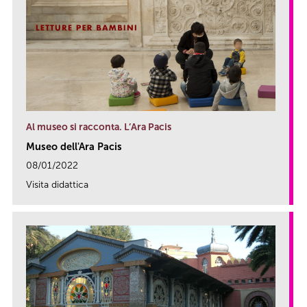
Al museo si racconta. L’Ara Pacis
Museo dell'Ara Pacis
08/01/2022
Visita didattica
link