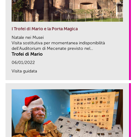
I Trofei di Mario e la Porta Magica
Natale nei Musei
Visita sostitutiva per momentanea indisponibilità
dell’Auditorium di Mecenate previsto nel...
Trofei di Mario
06/01/2022
Visita guidata
link