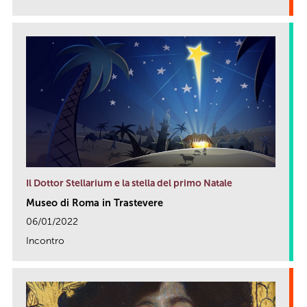
link
Il Dottor Stellarium e la stella del primo Natale
Museo di Roma in Trastevere
06/01/2022
Incontro
link