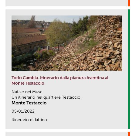
Todo Cambia. Itinerario dalla pianura Aventina al
Monte Testaccio
Natale nei Musei
Un itinerario nel quartiere Testaccio.
Monte Testaccio
05/01/2022
Itinerario didattico
link