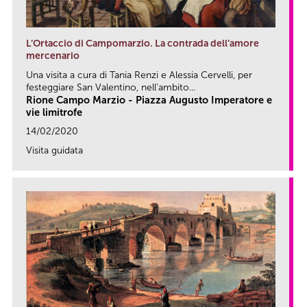
L’Ortaccio di Campomarzio. La contrada dell’amore
mercenario
Una visita a cura di Tania Renzi e Alessia Cervelli, per
festeggiare San Valentino, nell'ambito...
Rione Campo Marzio - Piazza Augusto Imperatore e
vie limitrofe
14/02/2020
Visita guidata
link