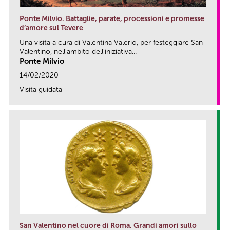
Ponte Milvio. Battaglie, parate, processioni e promesse
d’amore sul Tevere
Una visita a cura di Valentina Valerio, per festeggiare San
Valentino, nell'ambito dell'iniziativa...
Ponte Milvio
14/02/2020
Visita guidata
link
San Valentino nel cuore di Roma. Grandi amori sullo