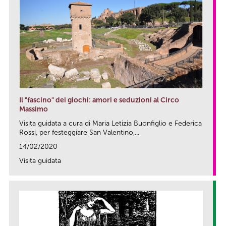
Il "fascino" dei giochi: amori e seduzioni al Circo
Massimo
Visita guidata a cura di Maria Letizia Buonfiglio e Federica
Rossi, per festeggiare San Valentino,...
14/02/2020
Visita guidata
link