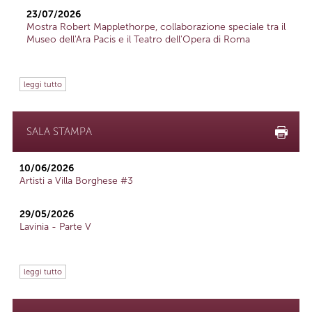
23/07/2026
Mostra Robert Mapplethorpe, collaborazione speciale tra il
Museo dell'Ara Pacis e il Teatro dell'Opera di Roma
leggi tutto
SALA STAMPA
10/06/2026
Artisti a Villa Borghese #3
29/05/2026
Lavinia - Parte V
leggi tutto