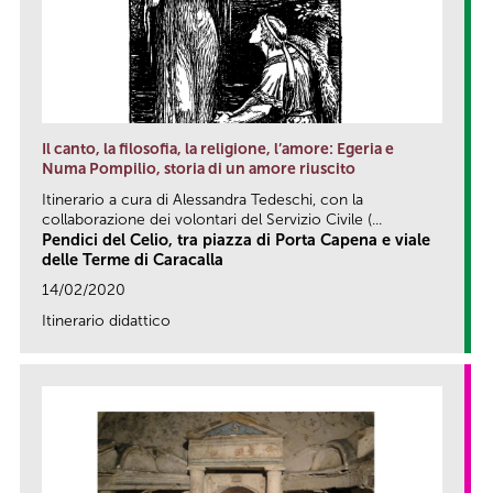
Il canto, la filosofia, la religione, l’amore: Egeria e
Numa Pompilio, storia di un amore riuscito
Itinerario a cura di Alessandra Tedeschi, con la
collaborazione dei volontari del Servizio Civile (...
Pendici del Celio, tra piazza di Porta Capena e viale
delle Terme di Caracalla
14/02/2020
Itinerario didattico
link