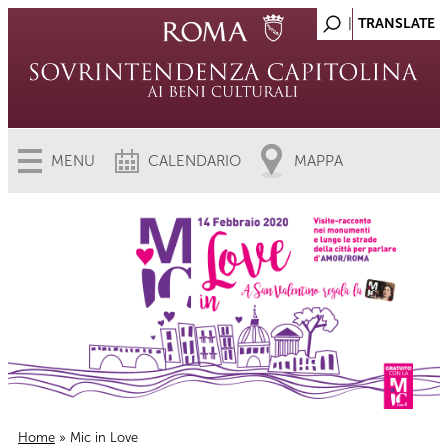
MENU
CALENDARIO
MAPPA
Home
» Mic in Love