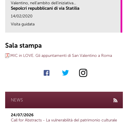
Valentino, nell'ambito dell'iniziativa...
Sepolcri repubblicani di via Statilia
14/02/2020
Visita guidata
link
Sala stampa
MIC in LOVE. Gli appuntamenti di San Valentino a Roma
NEWS
24/07/2026
Call for Abstracts - La vulnerabilità del patrimonio culturale