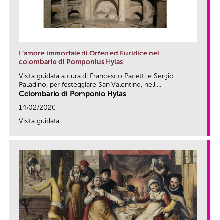
L’amore immortale di Orfeo ed Euridice nel
colombario di Pomponius Hylas
Visita guidata a cura di Francesco Pacetti e Sergio
Palladino, per festeggiare San Valentino, nell'...
Colombario di Pomponio Hylas
14/02/2020
Visita guidata
link