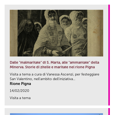
Dalle "malmaritate" di S. Marta, alle "ammantate" della
Minerva. Storie di zitelle e maritate nel rione Pigna
Visita a tema a cura di Vanessa Ascenzi, per festeggiare
San Valentino, nell'ambito dell'iniziativa...
Rione Pigna
14/02/2020
Visita a tema
link