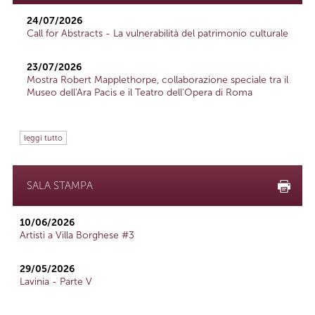
24/07/2026
Call for Abstracts - La vulnerabilità del patrimonio culturale
23/07/2026
Mostra Robert Mapplethorpe, collaborazione speciale tra il
Museo dell'Ara Pacis e il Teatro dell'Opera di Roma
leggi tutto
SALA STAMPA
10/06/2026
Artisti a Villa Borghese #3
29/05/2026
Lavinia - Parte V