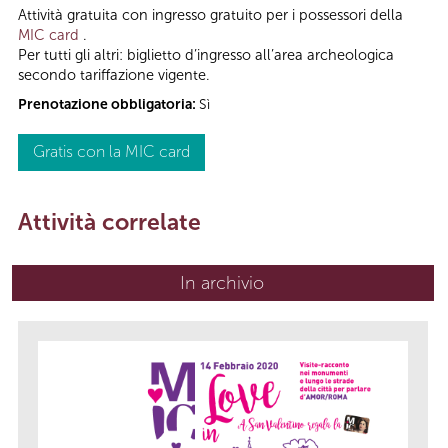
Attività gratuita con ingresso gratuito per i possessori della
MIC card
.
Per tutti gli altri: biglietto d’ingresso all’area archeologica
secondo tariffazione vigente.
Prenotazione obbligatoria:
Sì
Gratis con la MIC card
Attività correlate
In archivio