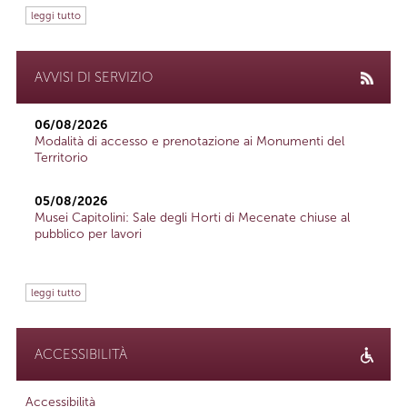
leggi tutto
AVVISI DI SERVIZIO
06/08/2026
Modalità di accesso e prenotazione ai Monumenti del
Territorio
05/08/2026
Musei Capitolini: Sale degli Horti di Mecenate chiuse al
pubblico per lavori
leggi tutto
ACCESSIBILITÀ
Accessibilità