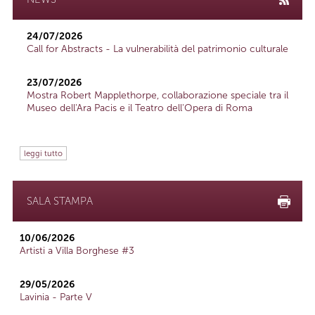
24/07/2026
Call for Abstracts - La vulnerabilità del patrimonio culturale
23/07/2026
Mostra Robert Mapplethorpe, collaborazione speciale tra il
Museo dell'Ara Pacis e il Teatro dell'Opera di Roma
leggi tutto
SALA STAMPA
10/06/2026
Artisti a Villa Borghese #3
29/05/2026
Lavinia - Parte V