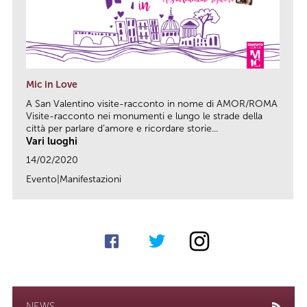
Mic in Love
A San Valentino visite-racconto in nome di AMOR/ROMA
Visite-racconto nei monumenti e lungo le strade della
città per parlare d’amore e ricordare storie...
Vari luoghi
14/02/2020
Evento|Manifestazioni
link
NEWS