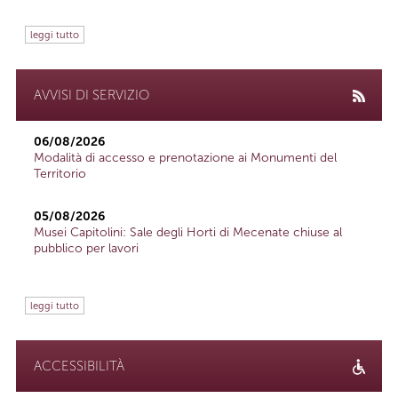
leggi tutto
AVVISI DI SERVIZIO
06/08/2026
Modalità di accesso e prenotazione ai Monumenti del
Territorio
05/08/2026
Musei Capitolini: Sale degli Horti di Mecenate chiuse al
pubblico per lavori
leggi tutto
ACCESSIBILITÀ