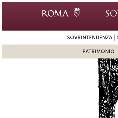
SOVRINTENDENZA
PATRIMONIO