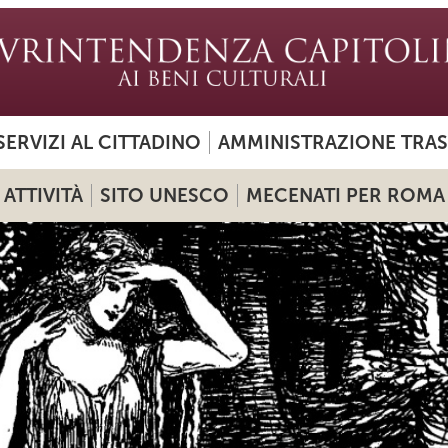
SERVIZI AL CITTADINO
AMMINISTRAZIONE TRA
ATTIVITÀ
SITO UNESCO
MECENATI PER ROMA