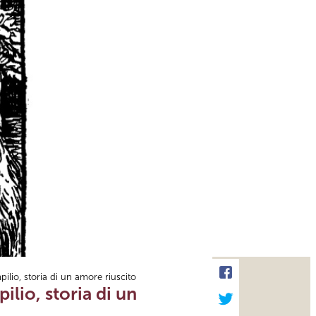
pilio, storia di un amore riuscito
ilio, storia di un