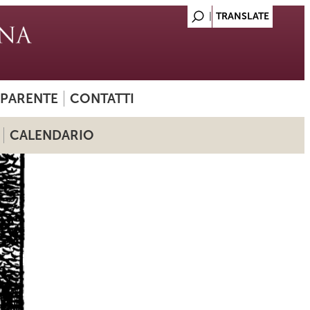
SPARENTE
CONTATTI
CALENDARIO