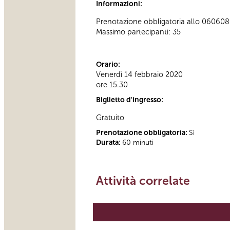
Informazioni:
Prenotazione obbligatoria allo 060608 (t
Massimo partecipanti: 35
Orario:
Venerdì 14 febbraio 2020
ore 15.30
Biglietto d'ingresso:
Gratuito
Prenotazione obbligatoria:
Sì
Durata:
60 minuti
Attività correlate