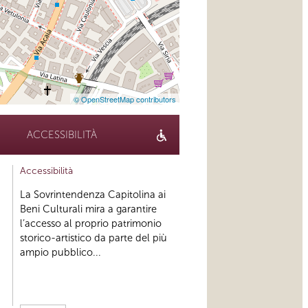
© OpenStreetMap contributors
ACCESSIBILITÀ
Accessibilità
La Sovrintendenza Capitolina ai
Beni Culturali mira a garantire
l’accesso al proprio patrimonio
storico-artistico da parte del più
ampio pubblico...