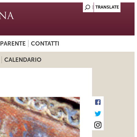
SPARENTE
CONTATTI
CALENDARIO