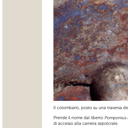
Il colombario, posto su una traversa de
Prende il nome dal liberto
Pomponius 
di accesso alla camera sepolcrale.