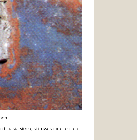
pana.
 di pasta vitrea, si trova sopra la scala