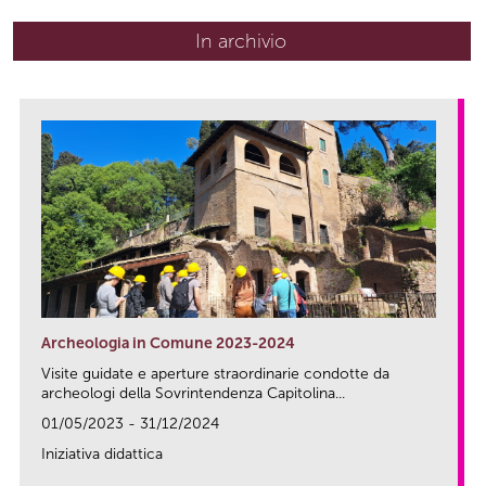
In archivio
Archeologia in Comune 2023-2024
Visite guidate e aperture straordinarie condotte da
archeologi della Sovrintendenza Capitolina...
01/05/2023 - 31/12/2024
Iniziativa didattica
link