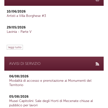
10/06/2026
Artisti a Villa Borghese #3
29/05/2026
Lavinia - Parte V
leggi tutto
AVVISI DI SERVIZIO
06/08/2026
Modalità di accesso e prenotazione ai Monumenti del
Territorio
05/08/2026
Musei Capitolini: Sale degli Horti di Mecenate chiuse al
pubblico per lavori