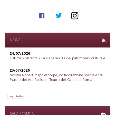
NEWS
24/07/2026
Call for Abstracts - La vulnerabilità del patrimonio culturale
23/07/2026
Mostra Robert Mapplethorpe, collaborazione speciale tra il
Museo dell'Ara Pacis e il Teatro dell'Opera di Roma
leggi tutto
SALA STAMPA