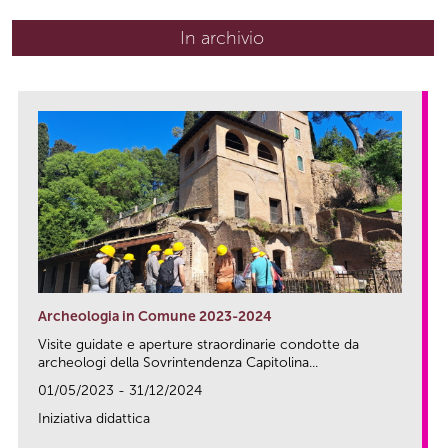
In archivio
Archeologia in Comune 2023-2024
Visite guidate e aperture straordinarie condotte da
archeologi della Sovrintendenza Capitolina...
01/05/2023 - 31/12/2024
Iniziativa didattica
link