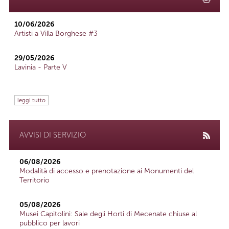
10/06/2026
Artisti a Villa Borghese #3
29/05/2026
Lavinia - Parte V
leggi tutto
AVVISI DI SERVIZIO
06/08/2026
Modalità di accesso e prenotazione ai Monumenti del
Territorio
05/08/2026
Musei Capitolini: Sale degli Horti di Mecenate chiuse al
pubblico per lavori