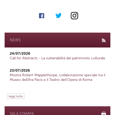
NEWS
24/07/2026
Call for Abstracts - La vulnerabilità del patrimonio culturale
23/07/2026
Mostra Robert Mapplethorpe, collaborazione speciale tra il
Museo dell'Ara Pacis e il Teatro dell'Opera di Roma
leggi tutto
SALA STAMPA