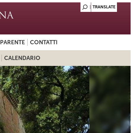
SPARENTE
CONTATTI
CALENDARIO