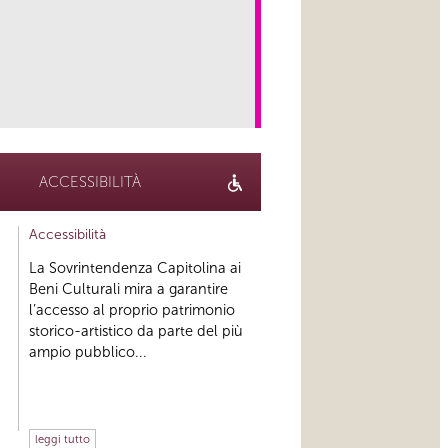
link
ACCESSIBILITÀ
Accessibilità
La Sovrintendenza Capitolina ai
Beni Culturali mira a garantire
l’accesso al proprio patrimonio
storico-artistico da parte del più
ampio pubblico...
leggi tutto