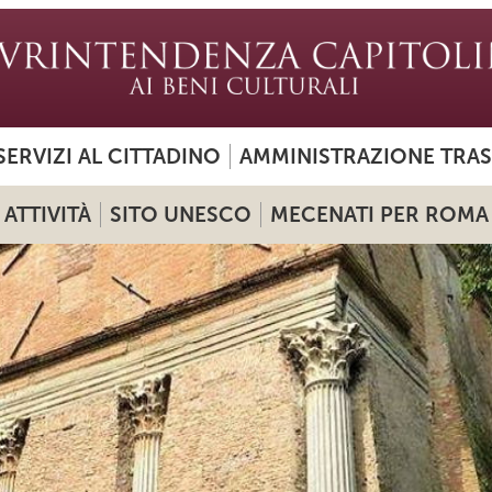
SERVIZI AL CITTADINO
AMMINISTRAZIONE TRA
ATTIVITÀ
SITO UNESCO
MECENATI PER ROMA