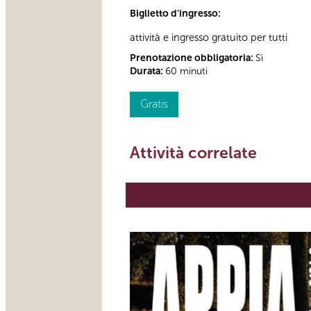
Biglietto d'ingresso:
attività e ingresso gratuito per tutti
Prenotazione obbligatoria:
Sì
Durata:
60 minuti
Gratis
Attività correlate