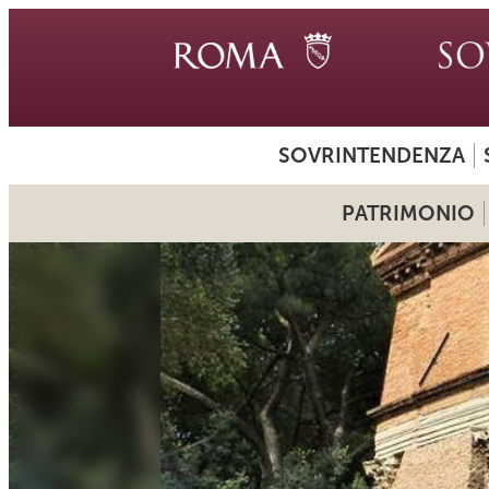
SOVRINTENDENZA
PATRIMONIO