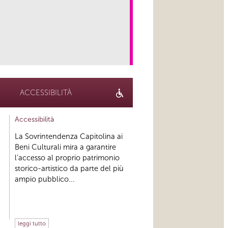
link
ACCESSIBILITÀ
Accessibilità
La Sovrintendenza Capitolina ai
Beni Culturali mira a garantire
l’accesso al proprio patrimonio
storico-artistico da parte del più
ampio pubblico...
leggi tutto