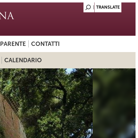
SPARENTE
CONTATTI
CALENDARIO