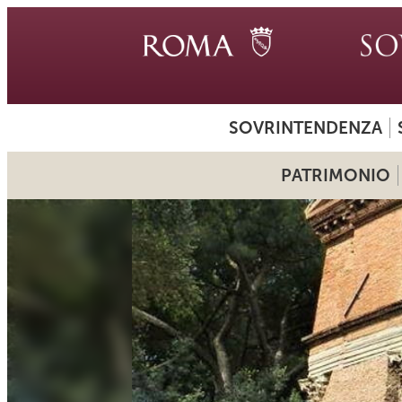
SOVRINTENDENZA
PATRIMONIO