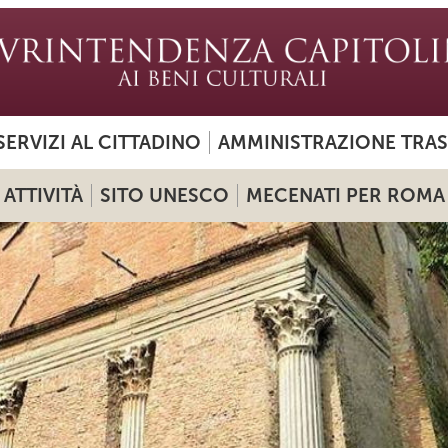
SERVIZI AL CITTADINO
AMMINISTRAZIONE TRA
ATTIVITÀ
SITO UNESCO
MECENATI PER ROMA