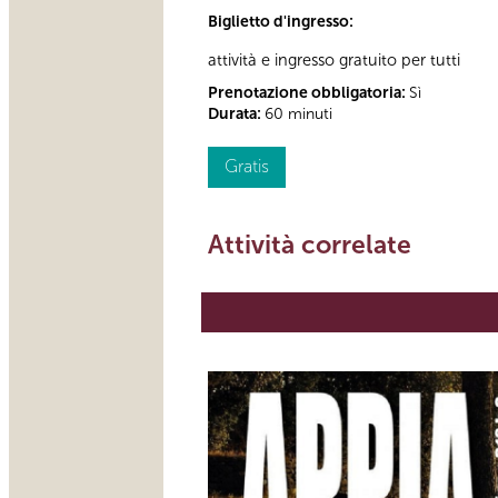
Biglietto d'ingresso:
attività e ingresso gratuito per tutti
Prenotazione obbligatoria:
Sì
Durata:
60 minuti
Gratis
Attività correlate