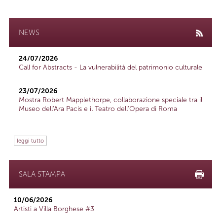
NEWS
24/07/2026
Call for Abstracts - La vulnerabilità del patrimonio culturale
23/07/2026
Mostra Robert Mapplethorpe, collaborazione speciale tra il
Museo dell'Ara Pacis e il Teatro dell'Opera di Roma
leggi tutto
SALA STAMPA
10/06/2026
Artisti a Villa Borghese #3