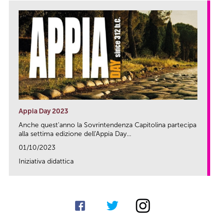
Appia Day 2023
Anche quest'anno la Sovrintendenza Capitolina partecipa
alla settima edizione dell'Appia Day...
01/10/2023
Iniziativa didattica
link