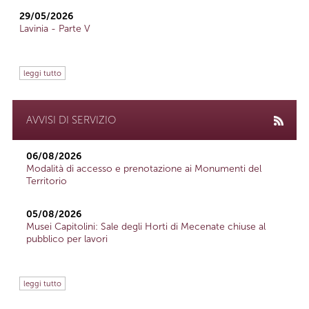
29/05/2026
Lavinia - Parte V
leggi tutto
AVVISI DI SERVIZIO
06/08/2026
Modalità di accesso e prenotazione ai Monumenti del
Territorio
05/08/2026
Musei Capitolini: Sale degli Horti di Mecenate chiuse al
pubblico per lavori
leggi tutto