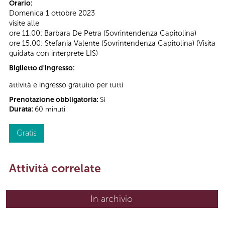
Orario:
Domenica 1 ottobre 2023
visite alle
ore 11.00: Barbara De Petra (Sovrintendenza Capitolina)
ore 15.00: Stefania Valente (Sovrintendenza Capitolina) (Visita
guidata con interprete LIS)
Biglietto d'ingresso:
attività e ingresso gratuito per tutti
Prenotazione obbligatoria:
Sì
Durata:
60 minuti
Gratis
Attività correlate
In archivio