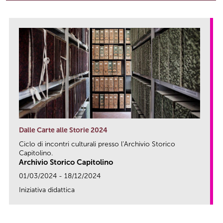
Dalle Carte alle Storie 2024
Ciclo di incontri culturali presso l’Archivio Storico
Capitolino.
Archivio Storico Capitolino
01/03/2024 - 18/12/2024
Iniziativa didattica
link