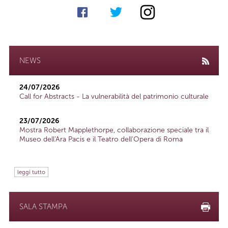
NEWS
24/07/2026
Call for Abstracts - La vulnerabilità del patrimonio culturale
23/07/2026
Mostra Robert Mapplethorpe, collaborazione speciale tra il
Museo dell'Ara Pacis e il Teatro dell'Opera di Roma
leggi tutto
SALA STAMPA