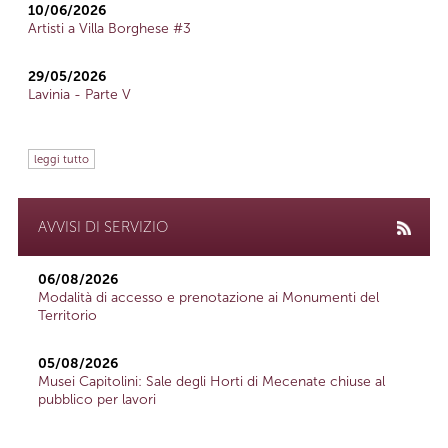
10/06/2026
Artisti a Villa Borghese #3
29/05/2026
Lavinia - Parte V
leggi tutto
AVVISI DI SERVIZIO
06/08/2026
Modalità di accesso e prenotazione ai Monumenti del
Territorio
05/08/2026
Musei Capitolini: Sale degli Horti di Mecenate chiuse al
pubblico per lavori