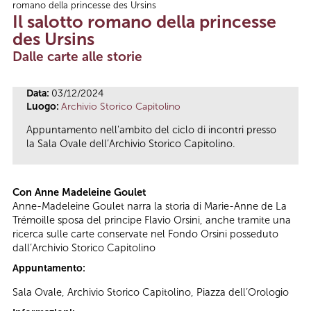
romano della princesse des Ursins
Tu sei qui
Il salotto romano della princesse
des Ursins
Dalle carte alle storie
Data:
03/12/2024
Luogo:
Archivio Storico Capitolino
Appuntamento nell'ambito del ciclo di incontri presso
la Sala Ovale dell’Archivio Storico Capitolino.
Con Anne Madeleine Goulet
Anne-Madeleine Goulet narra la storia di Marie-Anne de La
Trémoille sposa del principe Flavio Orsini, anche tramite una
ricerca sulle carte conservate nel Fondo Orsini posseduto
dall’Archivio Storico Capitolino
Appuntamento:
Sala Ovale, Archivio Storico Capitolino, Piazza dell’Orologio