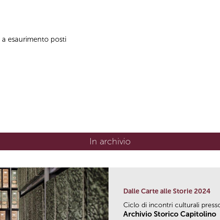
no a esaurimento posti
In archivio
Dalle Carte alle Storie 2024
Ciclo di incontri culturali press
Archivio Storico Capitolino