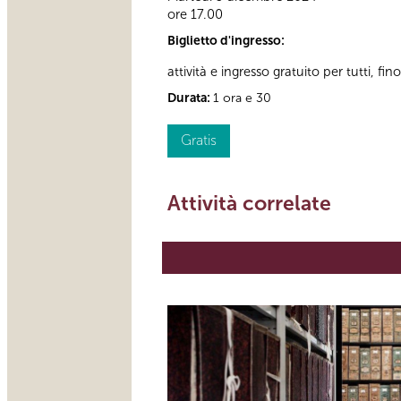
ore 17.00
Biglietto d'ingresso:
attività e ingresso gratuito per tutti, fi
Durata:
1 ora e 30
Gratis
Attività correlate