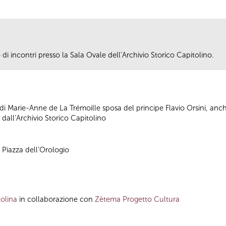
i incontri presso la Sala Ovale dell’Archivio Storico Capitolino.
i Marie-Anne de La Trémoille sposa del principe Flavio Orsini, anch
dall’Archivio Storico Capitolino
, Piazza dell’Orologio
olina
in collaborazione con
Zètema Progetto Cultura