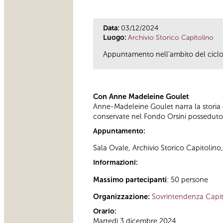
Data:
03/12/2024
Luogo:
Archivio Storico Capitolino
Appuntamento nell'ambito del ciclo d
Con Anne Madeleine Goulet
Anne-Madeleine Goulet narra la storia d
conservate nel Fondo Orsini posseduto 
Appuntamento:
Sala Ovale, Archivio Storico Capitolino
Informazioni:
Massimo partecipanti
: 50 persone
Organizzazione:
Sovrintendenza Capit
Orario:
Martedì 3 dicembre 2024