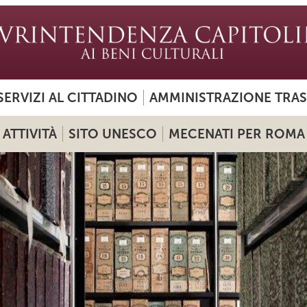
SERVIZI AL CITTADINO
AMMINISTRAZIONE TRA
ATTIVITÀ
SITO UNESCO
MECENATI PER ROMA