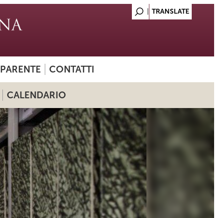
SPARENTE
CONTATTI
CALENDARIO