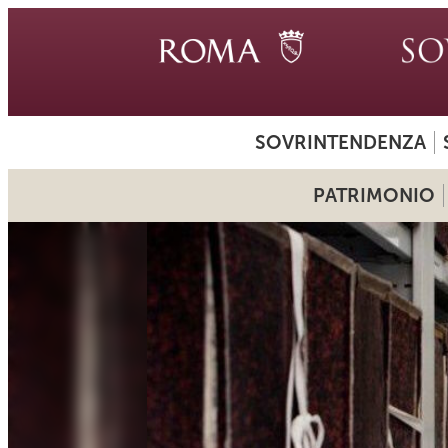
SOVRINTENDENZA
PATRIMONIO