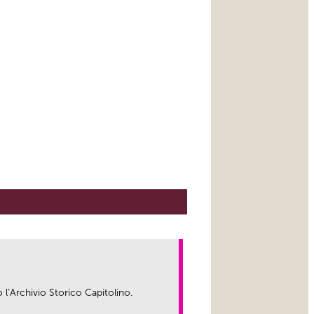
o l’Archivio Storico Capitolino.