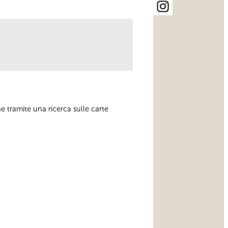
e tramite una ricerca sulle carte