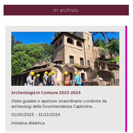
In archivio
Archeologia in Comune 2023-2024
Visite guidate e aperture straordinarie condotte da
archeologi della Sovrintendenza Capitolina...
01/05/2023 - 31/12/2024
Iniziativa didattica
link