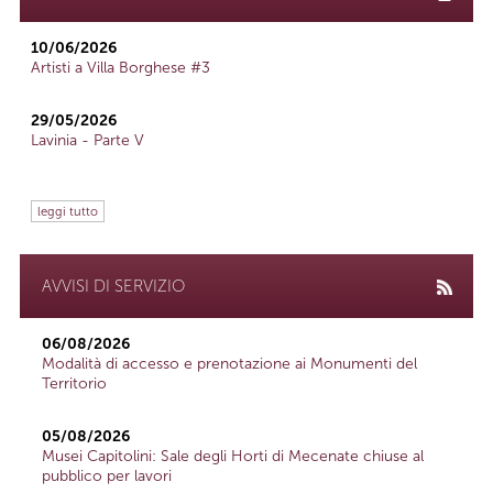
10/06/2026
Artisti a Villa Borghese #3
29/05/2026
Lavinia - Parte V
leggi tutto
AVVISI DI SERVIZIO
06/08/2026
Modalità di accesso e prenotazione ai Monumenti del
Territorio
05/08/2026
Musei Capitolini: Sale degli Horti di Mecenate chiuse al
pubblico per lavori