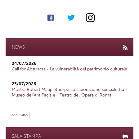
NEWS
24/07/2026
Call for Abstracts - La vulnerabilità del patrimonio culturale
23/07/2026
Mostra Robert Mapplethorpe, collaborazione speciale tra il
Museo dell'Ara Pacis e il Teatro dell'Opera di Roma
leggi tutto
SALA STAMPA