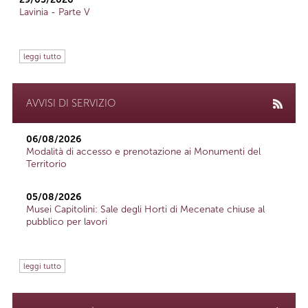
Lavinia - Parte V
leggi tutto
AVVISI DI SERVIZIO
06/08/2026
Modalità di accesso e prenotazione ai Monumenti del
Territorio
05/08/2026
Musei Capitolini: Sale degli Horti di Mecenate chiuse al
pubblico per lavori
leggi tutto