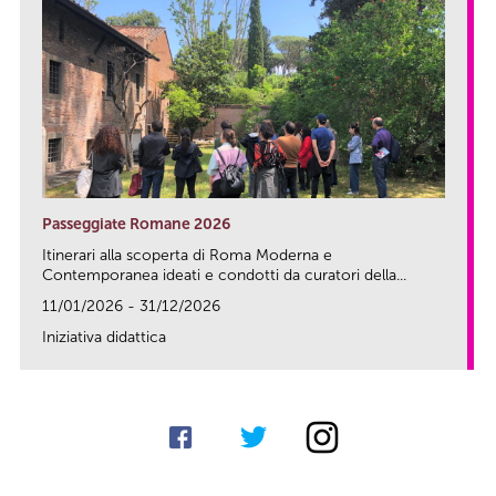
Passeggiate Romane 2026
Itinerari alla scoperta di Roma Moderna e
Contemporanea ideati e condotti da curatori della...
11/01/2026 - 31/12/2026
Iniziativa didattica
link