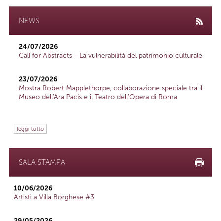
NEWS
24/07/2026
Call for Abstracts - La vulnerabilità del patrimonio culturale
23/07/2026
Mostra Robert Mapplethorpe, collaborazione speciale tra il
Museo dell'Ara Pacis e il Teatro dell'Opera di Roma
leggi tutto
SALA STAMPA
10/06/2026
Artisti a Villa Borghese #3
29/05/2026