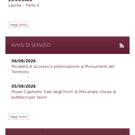
Lavinia - Parte V
leggi tutto
AVVISI DI SERVIZIO
06/08/2026
Modalità di accesso e prenotazione ai Monumenti del
Territorio
05/08/2026
Musei Capitolini: Sale degli Horti di Mecenate chiuse al
pubblico per lavori
leggi tutto