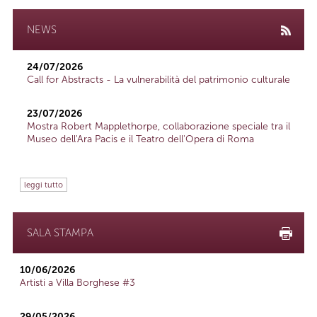
NEWS
24/07/2026
Call for Abstracts - La vulnerabilità del patrimonio culturale
23/07/2026
Mostra Robert Mapplethorpe, collaborazione speciale tra il
Museo dell'Ara Pacis e il Teatro dell'Opera di Roma
leggi tutto
SALA STAMPA
10/06/2026
Artisti a Villa Borghese #3
29/05/2026