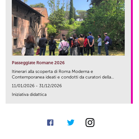
Passeggiate Romane 2026
Itinerari alla scoperta di Roma Moderna e
Contemporanea ideati e condotti da curatori della...
11/01/2026 - 31/12/2026
Iniziativa didattica
link