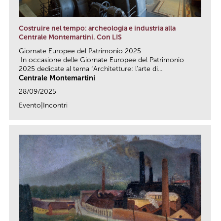
Costruire nel tempo: archeologia e industria alla
Centrale Montemartini. Con LIS
Giornate Europee del Patrimonio 2025
In occasione delle Giornate Europee del Patrimonio
2025 dedicate al tema “Architetture: l’arte di...
Centrale Montemartini
28/09/2025
Evento|Incontri
link