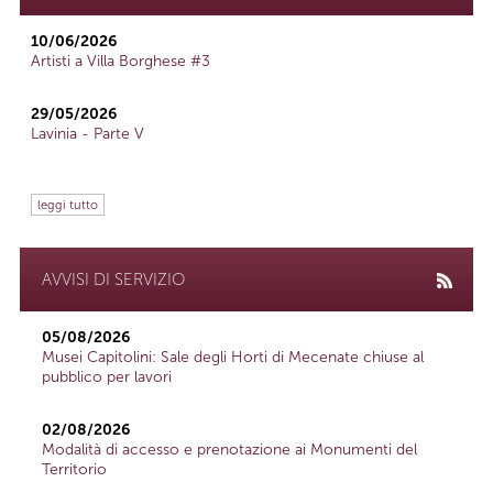
10/06/2026
Artisti a Villa Borghese #3
29/05/2026
Lavinia - Parte V
leggi tutto
AVVISI DI SERVIZIO
05/08/2026
Musei Capitolini: Sale degli Horti di Mecenate chiuse al
pubblico per lavori
02/08/2026
Modalità di accesso e prenotazione ai Monumenti del
Territorio