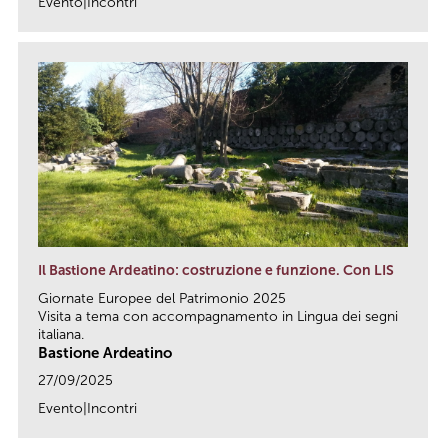
Evento|Incontri
link
Il Bastione Ardeatino: costruzione e funzione. Con LIS
Giornate Europee del Patrimonio 2025
Visita a tema con accompagnamento in Lingua dei segni
italiana.
Bastione Ardeatino
27/09/2025
Evento|Incontri
link