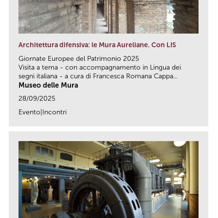
Architettura difensiva: le Mura Aureliane. Con LIS
Giornate Europee del Patrimonio 2025
Visita a tema - con accompagnamento in Lingua dei
segni italiana - a cura di Francesca Romana Cappa...
Museo delle Mura
28/09/2025
Evento|Incontri
link