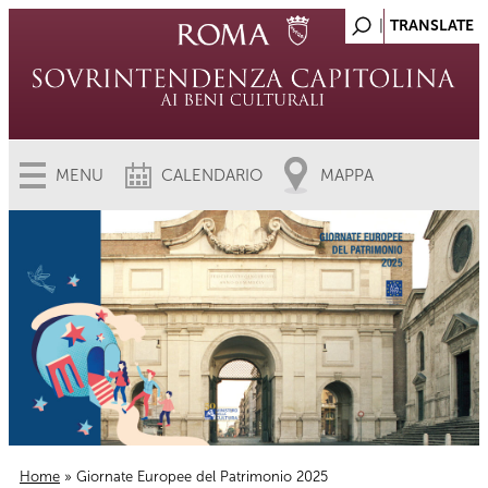
MENU
CALENDARIO
MAPPA
Home
» Giornate Europee del Patrimonio 2025