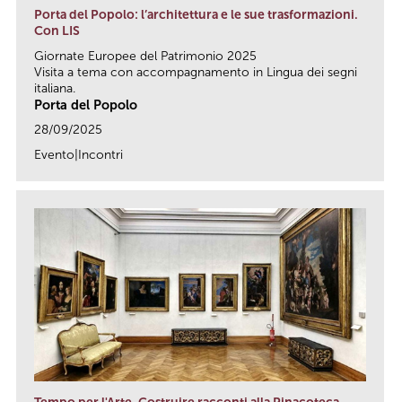
Porta del Popolo: l’architettura e le sue trasformazioni.
Con LIS
Giornate Europee del Patrimonio 2025
Visita a tema con accompagnamento in Lingua dei segni
italiana.
Porta del Popolo
28/09/2025
Evento|Incontri
link