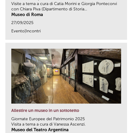
Visite a tema a cura di Catia Morini e Giorgia Pontecorvi
con Chiara Piva (Dipartimento di Storia...
Museo di Roma
27/09/2025
Evento|Incontri
link
Allestire un museo in un sottotetto
Giornate Europee del Patrimonio 2025
Visita a tema a cura di Vanessa Ascenzi.
Museo del Teatro Argentina