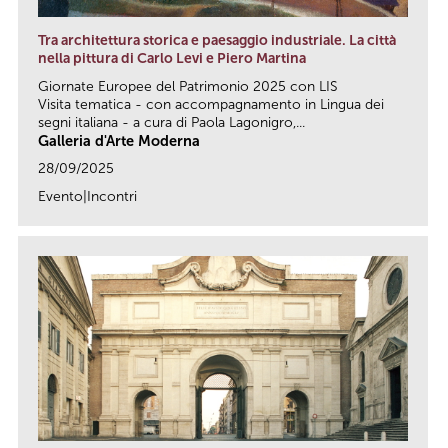
Tra architettura storica e paesaggio industriale. La città
nella pittura di Carlo Levi e Piero Martina
Giornate Europee del Patrimonio 2025 con LIS
Visita tematica - con accompagnamento in Lingua dei
segni italiana - a cura di Paola Lagonigro,...
Galleria d'Arte Moderna
28/09/2025
Evento|Incontri
link