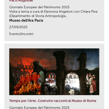
Pacis Augustae
Giornate Europee del Patrimonio 2025
Visita a tema a cura di Eleonora Angeloni con Chiara Piva
(Dipartimento di Storia Antropologia...
Museo dell'Ara Pacis
27/09/2025
Evento|Incontri
link
Tempo per l’Arte. Costruire racconti al Museo di Roma
Giornate Europee del Patrimonio 2025