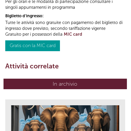
Per gli orari e le modalità di partecipazione consultare i
singoli appuntamenti in programma
Biglietto d'ingresso:
Tutte le attività sono gratuite con pagamento del biglietto di
ingresso dove previsto, secondo tariffazione vigente
Gratuito per i possessori della
MIC card
Gratis con la MIC card
Attività correlate
In archivio