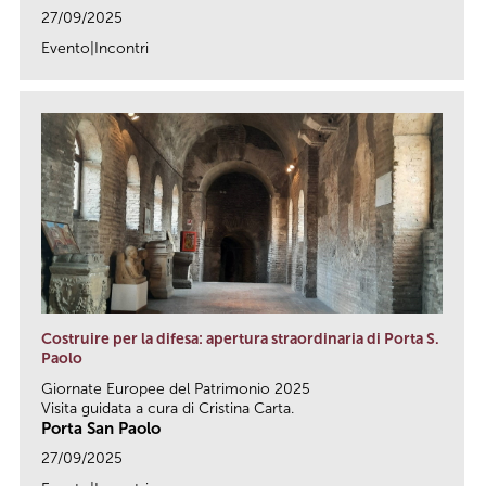
27/09/2025
Evento|Incontri
link
Costruire per la difesa: apertura straordinaria di Porta S.
Paolo
Giornate Europee del Patrimonio 2025
Visita guidata a cura di Cristina Carta.
Porta San Paolo
27/09/2025