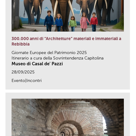
300.000 anni di “Architetture” materiali e immateriali a
Rebibbia
Giornate Europee del Patrimonio 2025
Itinerario a cura della Sovrintendenza Capitolina
Museo di Casal de' Pazzi
28/09/2025
Evento|Incontri
link