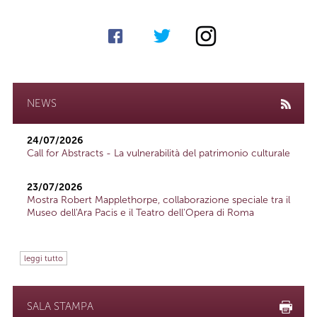
NEWS
24/07/2026
Call for Abstracts - La vulnerabilità del patrimonio culturale
23/07/2026
Mostra Robert Mapplethorpe, collaborazione speciale tra il
Museo dell'Ara Pacis e il Teatro dell'Opera di Roma
leggi tutto
SALA STAMPA