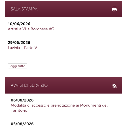
SALA STAMPA
10/06/2026
Artisti a Villa Borghese #3
29/05/2026
Lavinia - Parte V
leggi tutto
AVVISI DI SERVIZIO
06/08/2026
Modalità di accesso e prenotazione ai Monumenti del
Territorio
05/08/2026