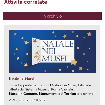
Attività correlate
In archivio
Natale nei Musei
Torna l’appuntamento con il Natale nei Musei, l’abituale
offerta del Sistema Musei di Roma Capitale...
Musei in Comune, Monumenti del Territorio e online
23/12/2021 - 09/01/2022