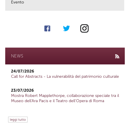
Evento
link
NEWS
24/07/2026
Call for Abstracts - La vulnerabilità del patrimonio culturale
23/07/2026
Mostra Robert Mapplethorpe, collaborazione speciale tra il
Museo dell'Ara Pacis e il Teatro dell'Opera di Roma
leggi tutto