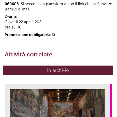
060608
. Si accede alla piattaforma con il link che sarà inviato
tramite e-mail.
Orario:
Giovedì 22 aprile 2021
ore 16.00
Prenotazione obbligatoria:
Sì
Attività correlate
In archivio