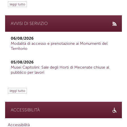
leggi tutto
AVVISI DI SERVIZIO
06/08/2026
Modalità di accesso e prenotazione ai Monumenti del
Territorio
05/08/2026
Musei Capitolini: Sale degli Horti di Mecenate chiuse al
pubblico per lavori
leggi tutto
ACCESSIBILITÀ
Accessibilità