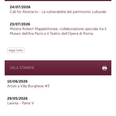
24/07/2026
Call for Abstracts - La vulnerabilità del patrimonio culturale
23/07/2026
Mostra Robert Mapplethorpe, collaborazione speciale tra il
Museo dell'Ara Pacis e il Teatro dell'Opera di Roma
leggi tutto
SALA STAMPA
10/06/2026
Artisti a Villa Borghese #3
29/05/2026
Lavinia - Parte V