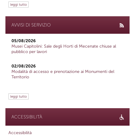
leggi tutto
AVVISI DI SERVIZIO
05/08/2026
Musei Capitolini: Sale degli Horti di Mecenate chiuse al
pubblico per lavori
02/08/2026
Modalità di accesso e prenotazione ai Monumenti del
Territorio
leggi tutto
ACCESSIBILITÀ
Accessibilità