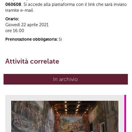
060608
. Si accede alla piattaforma con il link che sarà inviato
tramite e-mail.
Orario:
Giovedì 22 aprile 2021
ore 16.00
Prenotazione obbligatoria:
Sì
Attività correlate
In archivio