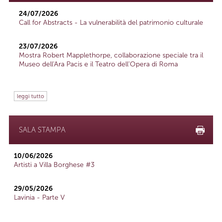
24/07/2026
Call for Abstracts - La vulnerabilità del patrimonio culturale
23/07/2026
Mostra Robert Mapplethorpe, collaborazione speciale tra il
Museo dell'Ara Pacis e il Teatro dell'Opera di Roma
leggi tutto
SALA STAMPA
10/06/2026
Artisti a Villa Borghese #3
29/05/2026
Lavinia - Parte V