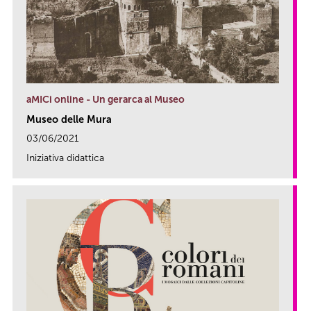
aMICi online - Un gerarca al Museo
Museo delle Mura
03/06/2021
Iniziativa didattica
link