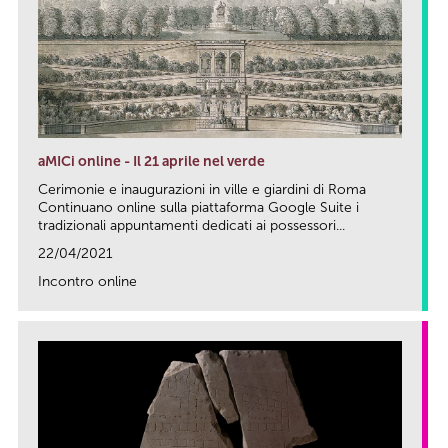
aMICi online - Il 21 aprile nel verde
Cerimonie e inaugurazioni in ville e giardini di Roma
Continuano online sulla piattaforma Google Suite i
tradizionali appuntamenti dedicati ai possessori...
22/04/2021
Incontro online
link