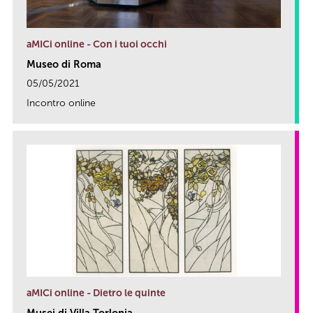
aMICi online - Con i tuoi occhi
Museo di Roma
05/05/2021
Incontro online
link
aMICi online - Dietro le quinte