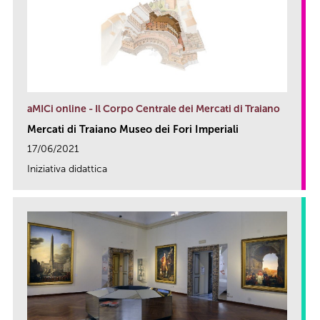
aMICi online - Il Corpo Centrale dei Mercati di Traiano
Mercati di Traiano Museo dei Fori Imperiali
17/06/2021
Iniziativa didattica
link