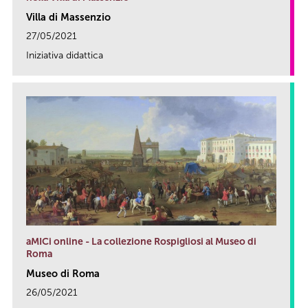
Villa di Massenzio
27/05/2021
Iniziativa didattica
link
aMICi online - La collezione Rospigliosi al Museo di
Roma
Museo di Roma
26/05/2021