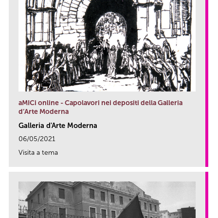
aMICi online - Capolavori nei depositi della Galleria
d’Arte Moderna
Galleria d'Arte Moderna
06/05/2021
Visita a tema
link