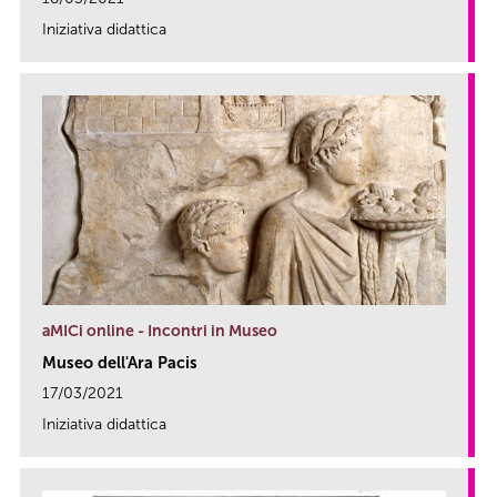
Iniziativa didattica
link
aMICi online - Incontri in Museo
Museo dell'Ara Pacis
17/03/2021
Iniziativa didattica
link