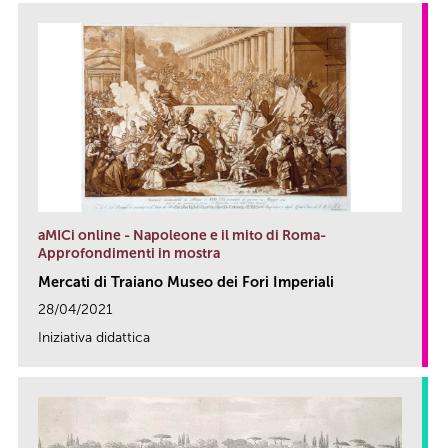
aMICi online - Napoleone e il mito di Roma-
Approfondimenti in mostra
Mercati di Traiano Museo dei Fori Imperiali
28/04/2021
Iniziativa didattica
link