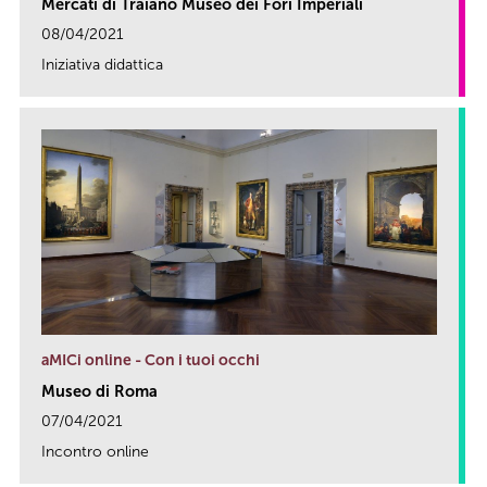
Mercati di Traiano Museo dei Fori Imperiali
08/04/2021
Iniziativa didattica
link
aMICi online - Con i tuoi occhi
Museo di Roma
07/04/2021
Incontro online
link