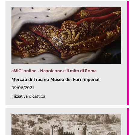
aMICi online - Napoleone e il mito di Roma
Mercati di Traiano Museo dei Fori Imperiali
09/06/2021
Iniziativa didattica
link