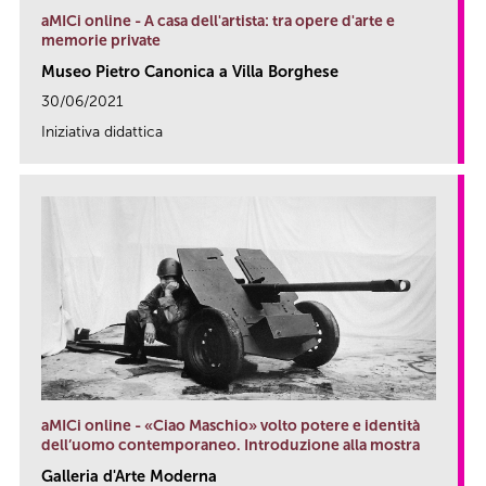
aMICi online - A casa dell'artista: tra opere d'arte e
memorie private
Museo Pietro Canonica a Villa Borghese
30/06/2021
Iniziativa didattica
link
aMICi online - «Ciao Maschio» volto potere e identità
dell’uomo contemporaneo. Introduzione alla mostra
Galleria d'Arte Moderna