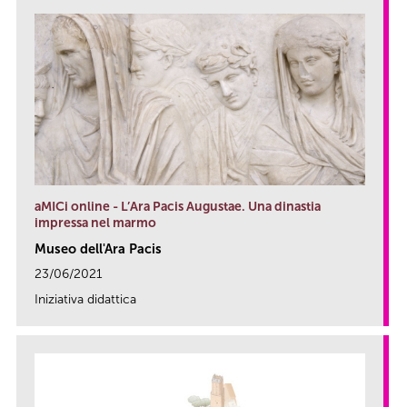
aMICi online - L’Ara Pacis Augustae. Una dinastia
impressa nel marmo
Museo dell'Ara Pacis
23/06/2021
Iniziativa didattica
link