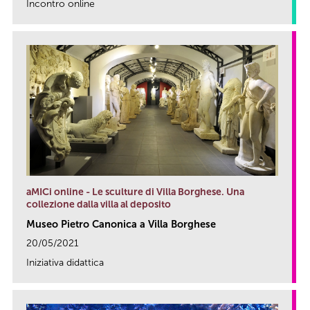
Incontro online
link
aMICi online - Le sculture di Villa Borghese. Una
collezione dalla villa al deposito
Museo Pietro Canonica a Villa Borghese
20/05/2021
Iniziativa didattica
link