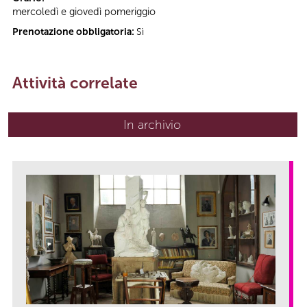
mercoledì e giovedì pomeriggio
Prenotazione obbligatoria:
Sì
Attività correlate
In archivio