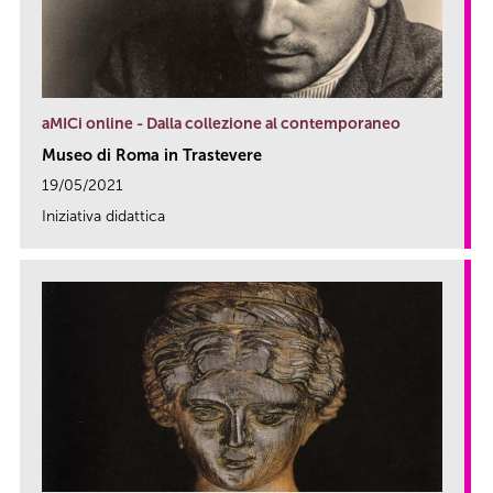
aMICi online - Dalla collezione al contemporaneo
Museo di Roma in Trastevere
19/05/2021
Iniziativa didattica
link