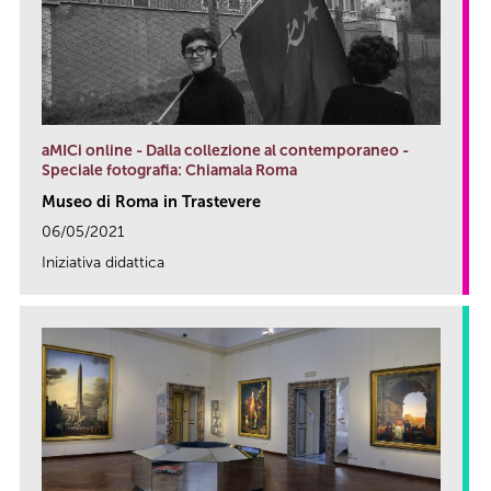
aMICi online - Dalla collezione al contemporaneo -
Speciale fotografia: Chiamala Roma
Museo di Roma in Trastevere
06/05/2021
Iniziativa didattica
link