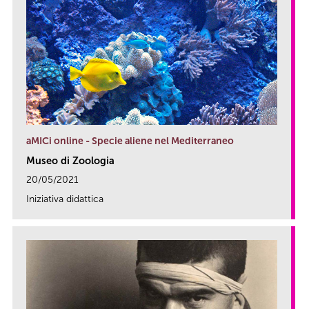
aMICi online - Specie aliene nel Mediterraneo
Museo di Zoologia
20/05/2021
Iniziativa didattica
link