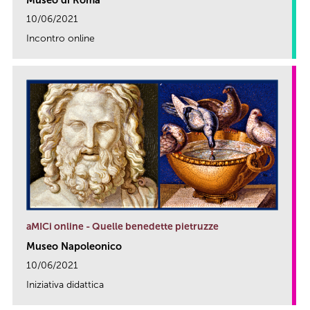
10/06/2021
Incontro online
link
aMICi online - Quelle benedette pietruzze
Museo Napoleonico
10/06/2021
Iniziativa didattica
link