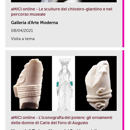
aMICi online - Le sculture del chiostro-giardino e nel
percorso museale
Galleria d'Arte Moderna
08/04/2021
Visita a tema
link
aMICi online - L’iconografia del potere: gli ornamenti
delle donne di Carie del Foro di Augusto