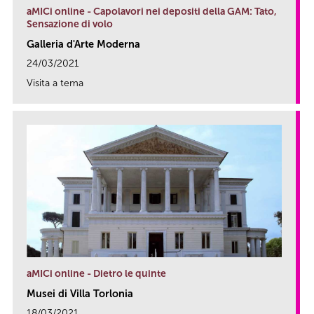
aMICi online - Capolavori nei depositi della GAM: Tato,
Sensazione di volo
Galleria d'Arte Moderna
24/03/2021
Visita a tema
link
aMICi online - Dietro le quinte
Musei di Villa Torlonia
18/03/2021