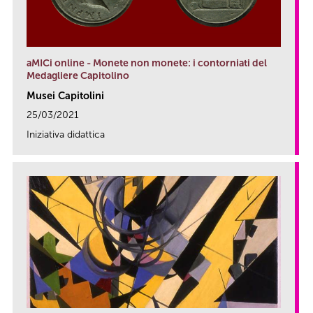
aMICi online - Monete non monete: i contorniati del
Medagliere Capitolino
Musei Capitolini
25/03/2021
Iniziativa didattica
link