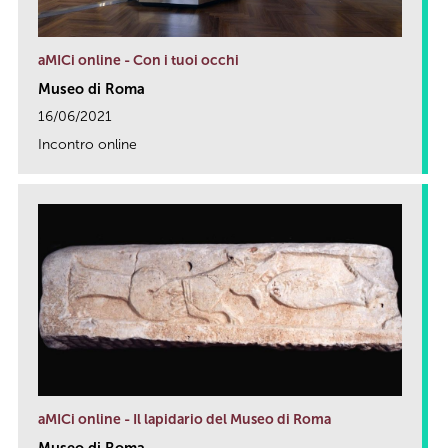
aMICi online - Con i tuoi occhi
Museo di Roma
16/06/2021
Incontro online
link
aMICi online - Il lapidario del Museo di Roma
Museo di Roma