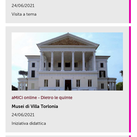
24/06/2021
Visita a tema
link
aMICi online - Dietro le quinte
Musei di Villa Torlonia
24/06/2021
Iniziativa didattica
link