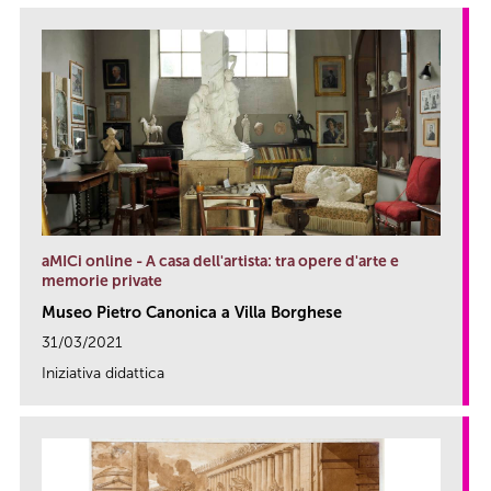
aMICi online - A casa dell'artista: tra opere d'arte e
memorie private
Museo Pietro Canonica a Villa Borghese
31/03/2021
Iniziativa didattica
link