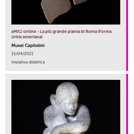
aMICi online - La più grande pianta di Roma (Forma
Urbis severiana)
Musei Capitolini
15/04/2021
Iniziativa didattica
link