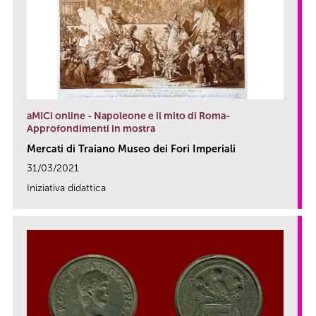
aMICi online - Napoleone e il mito di Roma-
Approfondimenti in mostra
Mercati di Traiano Museo dei Fori Imperiali
31/03/2021
Iniziativa didattica
link