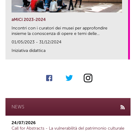
aMICi 2023-2024
Incontri con i curatori dei musei per approfondire
insieme la conoscenza di opere e temi delle...
01/05/2023 - 31/12/2024
Iniziativa didattica
link
NEWS
24/07/2026
Call for Abstracts - La vulnerabilità del patrimonio culturale