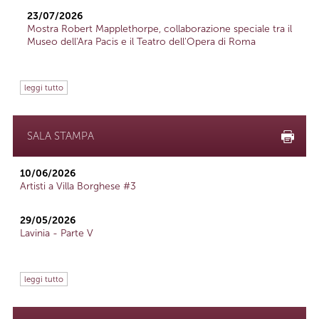
23/07/2026
Mostra Robert Mapplethorpe, collaborazione speciale tra il
Museo dell'Ara Pacis e il Teatro dell'Opera di Roma
leggi tutto
SALA STAMPA
10/06/2026
Artisti a Villa Borghese #3
29/05/2026
Lavinia - Parte V
leggi tutto