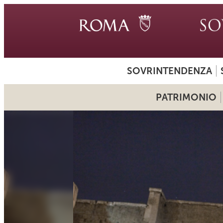
SOVRINTENDENZA
PATRIMONIO