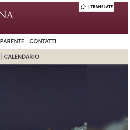
SPARENTE
CONTATTI
CALENDARIO