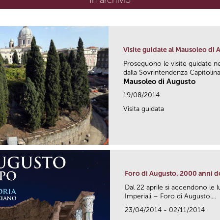
In archivio
Visite guidate al Mausoleo di
Proseguono le visite guidate ne
dalla Sovrintendenza Capitolina 
Mausoleo di Augusto
19/08/2014
Visita guidata
Foro di Augusto. 2000 anni 
Dal 22 aprile si accendono le l
Imperiali – Foro di Augusto....
23/04/2014 - 02/11/2014