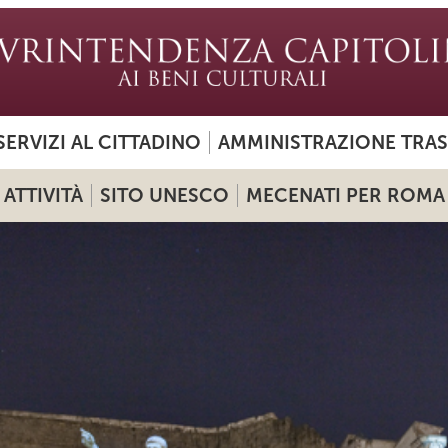
SERVIZI AL CITTADINO
AMMINISTRAZIONE TRA
ATTIVITÀ
SITO UNESCO
MECENATI PER ROMA