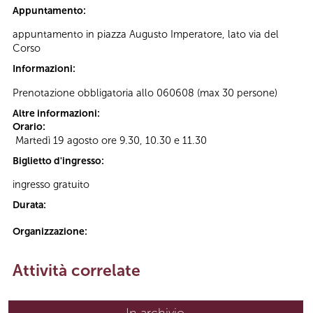
Appuntamento:
appuntamento in piazza Augusto Imperatore, lato via del
Corso
Informazioni:
Prenotazione obbligatoria allo 060608 (max 30 persone)
Altre informazioni:
Orario:
Martedì 19 agosto ore 9.30, 10.30 e 11.30
Biglietto d'ingresso:
ingresso gratuito
Durata:
Organizzazione:
Attività correlate