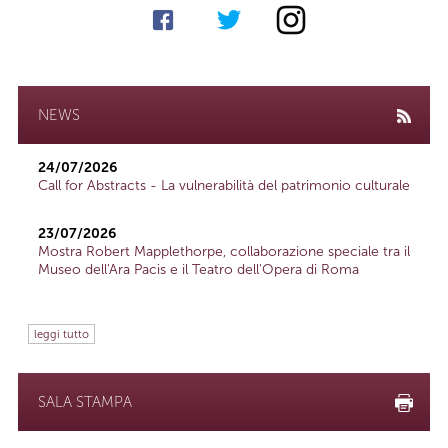
NEWS
24/07/2026
Call for Abstracts - La vulnerabilità del patrimonio culturale
23/07/2026
Mostra Robert Mapplethorpe, collaborazione speciale tra il
Museo dell'Ara Pacis e il Teatro dell'Opera di Roma
leggi tutto
SALA STAMPA