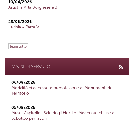
10/06/2026
Artisti a Villa Borghese #3
29/05/2026
Lavinia - Parte V
leggi tutto
AVVISI DI SERVIZIO
06/08/2026
Modalità di accesso e prenotazione ai Monumenti del
Territorio
05/08/2026
Musei Capitolini: Sale degli Horti di Mecenate chiuse al
pubblico per lavori