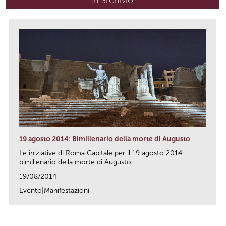
In archivio
19 agosto 2014: Bimillenario della morte di Augusto
Le iniziative di Roma Capitale per il 19 agosto 2014:
bimillenario della morte di Augusto.
19/08/2014
Evento|Manifestazioni
link