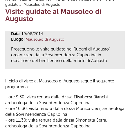
guidate al Mausoleo di Augusto
Tu sei qui
Visite guidate al Mausoleo di
Augusto
Data:
19/08/2014
Luogo:
Mausoleo di Augusto
Proseguono le visite guidate nei “luoghi di Augusto”
organizzate dalla Sovrintendenza Capitolina in
occasione del bimillenario della morte di Augusto.
Il ciclo di visite al Mausoleo di Augusto segue il seguente
programma:
- ore 9.30: visita tenuta dalla dr.ssa Elisabetta Bianchi,
archeologa della Sovrintendenza Capitolina
- ore 10.30: visita tenuta dalla dr.ssa Monica Ceci, archeologa
della Sovrintendenza Capitolina
- ore 11.30: visita tenuta dalla dr.ssa Simonetta Serra,
archeologa della Sovrintendenza Capitolina