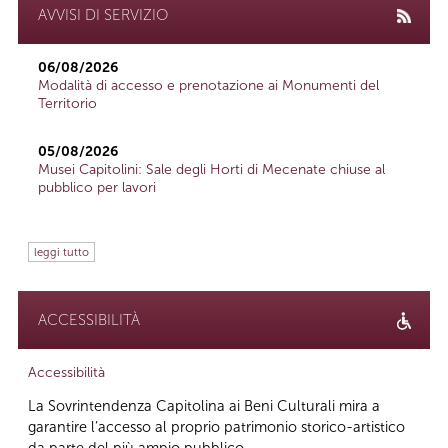
AVVISI DI SERVIZIO
06/08/2026
Modalità di accesso e prenotazione ai Monumenti del
Territorio
05/08/2026
Musei Capitolini: Sale degli Horti di Mecenate chiuse al
pubblico per lavori
leggi tutto
ACCESSIBILITÀ
Accessibilità
La Sovrintendenza Capitolina ai Beni Culturali mira a
garantire l’accesso al proprio patrimonio storico-artistico