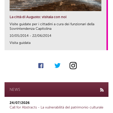
La città di Augusto: visitala con noi
Visite guidate per i cittadini a cura dei funzionari della
Sovrintendenza Capitolina
10/05/2014 - 22/06/2014
Visita guidata
link
NEWS
24/07/2026
Call for Abstracts - La vulnerabilità del patrimonio culturale