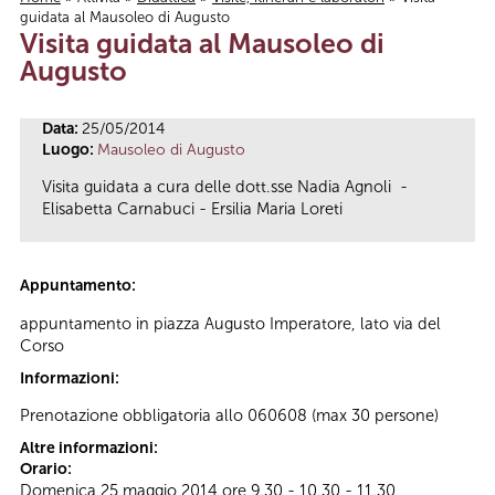
guidata al Mausoleo di Augusto
Tu sei qui
Visita guidata al Mausoleo di
Augusto
Data:
25/05/2014
Luogo:
Mausoleo di Augusto
Visita guidata a cura delle dott.sse Nadia Agnoli -
Elisabetta Carnabuci - Ersilia Maria Loreti
Appuntamento:
appuntamento in piazza Augusto Imperatore, lato via del
Corso
Informazioni:
Prenotazione obbligatoria allo 060608 (max 30 persone)
Altre informazioni:
Orario:
Domenica 25 maggio 2014 ore 9.30 - 10.30 - 11.30