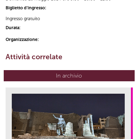
Biglietto d'ingresso:
Ingresso gratuito
Durata:
Organizzazione:
Attività correlate
In archivio