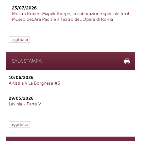
23/07/2026
Mostra Robert Mapplethorpe, collaborazione speciale tra il
Museo dell'Ara Pacis e il Teatro dell'Opera di Roma
leggi tutto
SALA STAMPA
10/06/2026
Artisti a Villa Borghese #3
29/05/2026
Lavinia - Parte V
leggi tutto