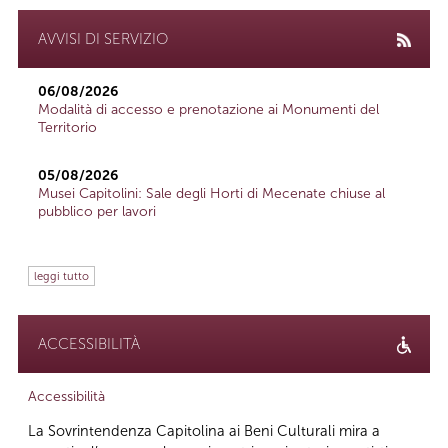
AVVISI DI SERVIZIO
06/08/2026
Modalità di accesso e prenotazione ai Monumenti del
Territorio
05/08/2026
Musei Capitolini: Sale degli Horti di Mecenate chiuse al
pubblico per lavori
leggi tutto
ACCESSIBILITÀ
Accessibilità
La Sovrintendenza Capitolina ai Beni Culturali mira a