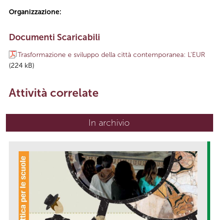
Organizzazione:
Documenti Scaricabili
Trasformazione e sviluppo della città contemporanea: L'EUR
(224 kB)
Attività correlate
In archivio