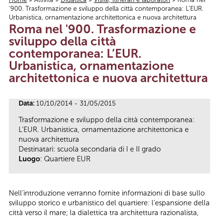
'900. Trasformazione e sviluppo della città contemporanea: L’EUR.
Tu sei qui
Urbanistica, ornamentazione architettonica e nuova architettura
Roma nel '900. Trasformazione e
sviluppo della città
contemporanea: L’EUR.
Urbanistica, ornamentazione
architettonica e nuova architettura
Data:
10/10/2014 - 31/05/2015
Trasformazione e sviluppo della città contemporanea:
L’EUR. Urbanistica, ornamentazione architettonica e
nuova architettura
Destinatari: scuola secondaria di I e II grado
Luogo
: Quartiere EUR
Nell’introduzione verranno fornite informazioni di base sullo
sviluppo storico e urbanistico del quartiere: l’espansione della
città verso il mare; la dialettica tra architettura razionalista,