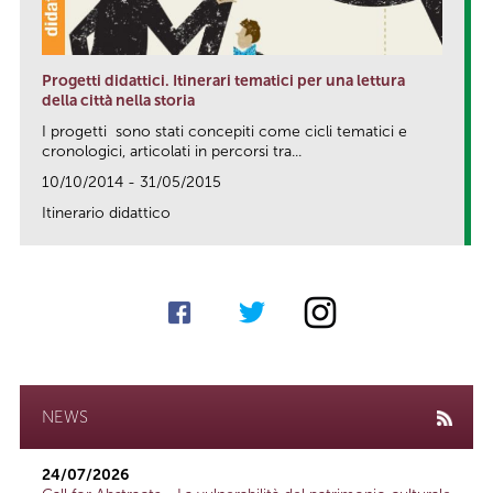
Progetti didattici. Itinerari tematici per una lettura
della città nella storia
I progetti sono stati concepiti come cicli tematici e
cronologici, articolati in percorsi tra...
10/10/2014 - 31/05/2015
Itinerario didattico
link
NEWS
24/07/2026