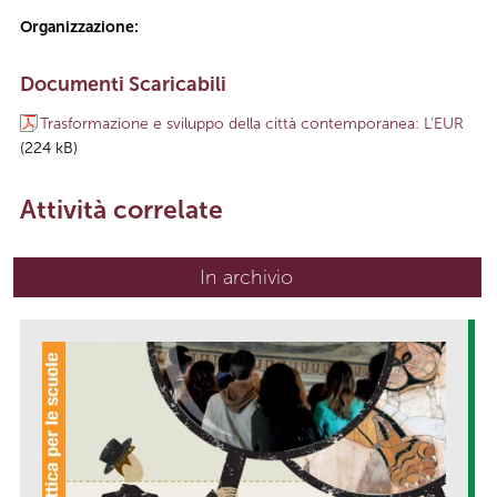
Organizzazione:
Documenti Scaricabili
Trasformazione e sviluppo della città contemporanea: L'EUR
(224 kB)
Attività correlate
In archivio