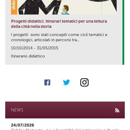
Progetti didattici. Itinerari tematici per una lettura
della città nella storia
I progetti sono stati concepiti come cicli tematici e
cronologici, articolati in percorsi tra...
10/10/2014 - 31/05/2015
Itinerario didattico
link
NEWS
24/07/2026