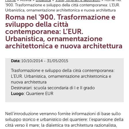
'900. Trasformazione e sviluppo della città contemporanea: L’EUR.
Tu sei qui
Urbanistica, ornamentazione architettonica e nuova architettura
Roma nel '900. Trasformazione e
sviluppo della città
contemporanea: L’EUR.
Urbanistica, ornamentazione
architettonica e nuova architettura
Data:
10/10/2014 - 31/05/2015
Trasformazione e sviluppo della città contemporanea:
L’EUR. Urbanistica, ornamentazione architettonica e
nuova architettura
Destinatari: scuola secondaria di I e II grado
Luogo
: Quartiere EUR
Nell’introduzione verranno fornite informazioni di base sullo
sviluppo storico e urbanistico del quartiere: l’espansione della
città verso il mare; la dialettica tra architettura razionalista,