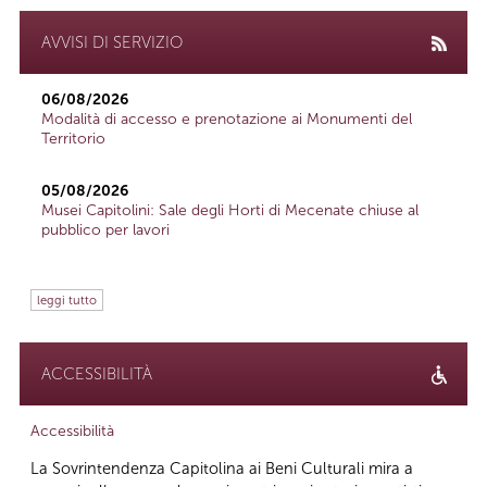
AVVISI DI SERVIZIO
06/08/2026
Modalità di accesso e prenotazione ai Monumenti del
Territorio
05/08/2026
Musei Capitolini: Sale degli Horti di Mecenate chiuse al
pubblico per lavori
leggi tutto
ACCESSIBILITÀ
Accessibilità
La Sovrintendenza Capitolina ai Beni Culturali mira a