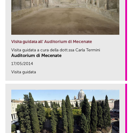
Visita guidata all' Auditorium di Mecenate
Visita guidata a cura della dott.ssa Carla Termini
Auditorium di Mecenate
17/05/2014
Visita guidata
link