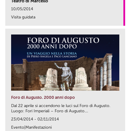
Teatro di Marcello
10/05/2014
Visita guidata
link
Foro di Augusto. 2000 anni dopo
Dal 22 aprile si accendono le luci sul Foro di Augusto.
Luogo: Fori Imperiali – Foro di Augusto....
23/04/2014 - 02/11/2014
Evento|Manifestazioni
link