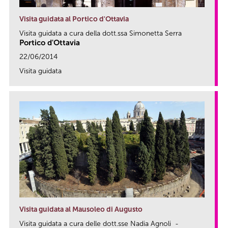
Visita guidata al Portico d'Ottavia
Visita guidata a cura della dott.ssa Simonetta Serra
Portico d'Ottavia
22/06/2014
Visita guidata
link
Visita guidata al Mausoleo di Augusto
Visita guidata a cura delle dott.sse Nadia Agnoli -