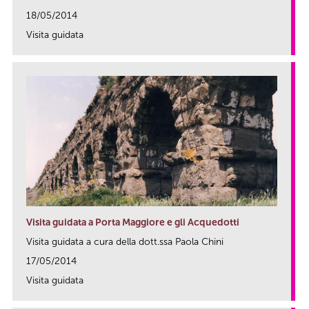
18/05/2014
Visita guidata
link
Visita guidata a Porta Maggiore e gli Acquedotti
Visita guidata a cura della dott.ssa Paola Chini
17/05/2014
Visita guidata
link