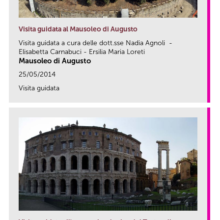
Visita guidata al Mausoleo di Augusto
Visita guidata a cura delle dott.sse Nadia Agnoli -
Elisabetta Carnabuci - Ersilia Maria Loreti
Mausoleo di Augusto
25/05/2014
Visita guidata
link