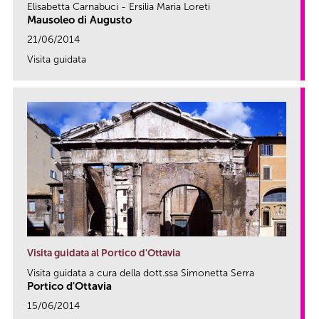
Elisabetta Carnabuci - Ersilia Maria Loreti
Mausoleo di Augusto
21/06/2014
Visita guidata
link
Visita guidata al Portico d'Ottavia
Visita guidata a cura della dott.ssa Simonetta Serra
Portico d'Ottavia
15/06/2014