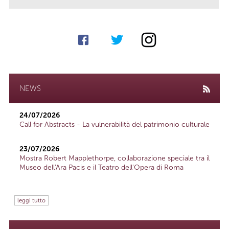
NEWS
24/07/2026
Call for Abstracts - La vulnerabilità del patrimonio culturale
23/07/2026
Mostra Robert Mapplethorpe, collaborazione speciale tra il
Museo dell'Ara Pacis e il Teatro dell'Opera di Roma
leggi tutto