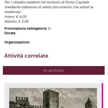
Per i cittadini residenti nel territorio di Roma Capitale
(mediante esibizione di valido documento che attesti la
residenza)
Intero: € 4,00
Ridotto: € 3,00
Prenotazione obbligatoria:
Sì
Durata:
Organizzazione:
Attività correlate
In archivio