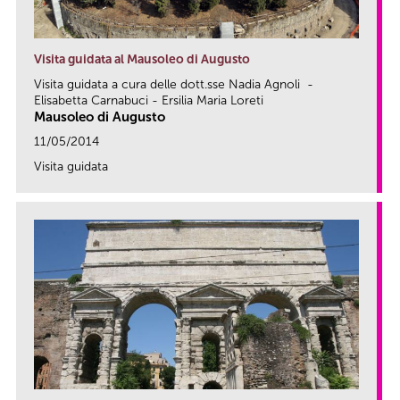
Visita guidata al Mausoleo di Augusto
Visita guidata a cura delle dott.sse Nadia Agnoli -
Elisabetta Carnabuci - Ersilia Maria Loreti
Mausoleo di Augusto
11/05/2014
Visita guidata
link