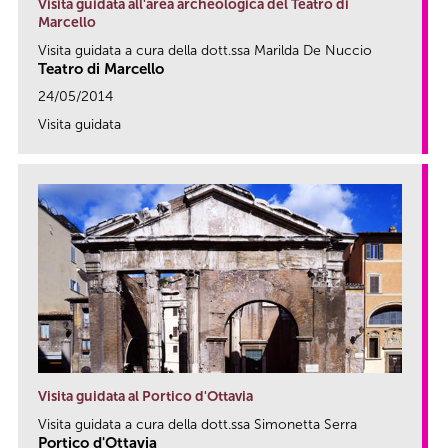
Visita guidata all'area archeologica del Teatro di
Marcello
Visita guidata a cura della dott.ssa Marilda De Nuccio
Teatro di Marcello
24/05/2014
Visita guidata
link
Visita guidata al Portico d'Ottavia
Visita guidata a cura della dott.ssa Simonetta Serra
Portico d'Ottavia