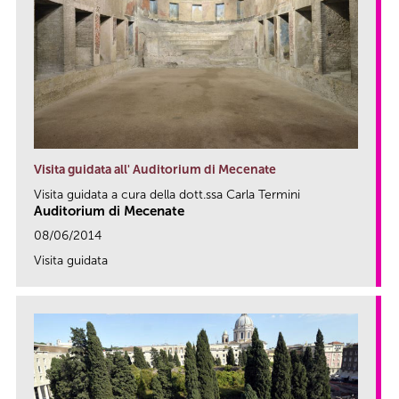
Visita guidata all' Auditorium di Mecenate
Visita guidata a cura della dott.ssa Carla Termini
Auditorium di Mecenate
08/06/2014
Visita guidata
link