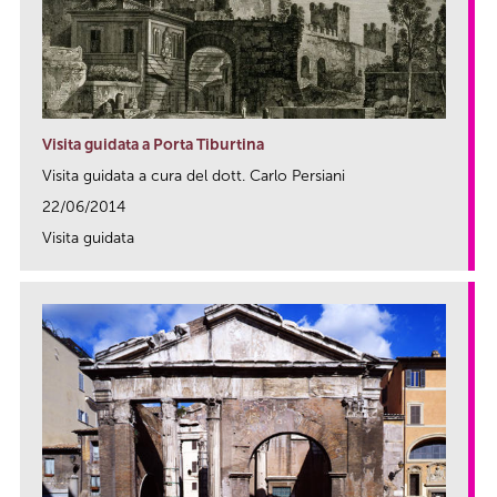
Visita guidata a Porta Tiburtina
Visita guidata a cura del dott. Carlo Persiani
22/06/2014
Visita guidata
link