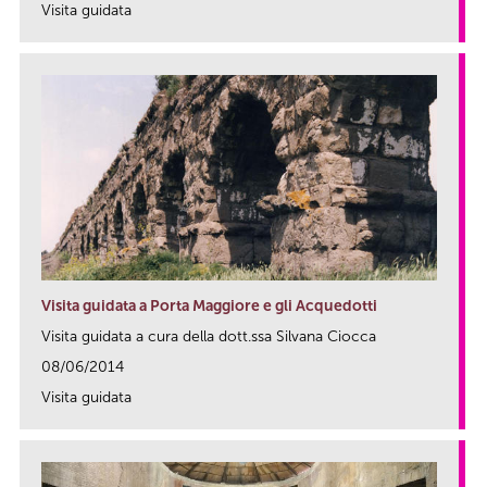
Visita guidata
link
Visita guidata a Porta Maggiore e gli Acquedotti
Visita guidata a cura della dott.ssa Silvana Ciocca
08/06/2014
Visita guidata
link