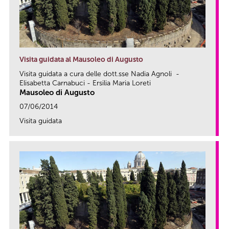
Visita guidata al Mausoleo di Augusto
Visita guidata a cura delle dott.sse Nadia Agnoli -
Elisabetta Carnabuci - Ersilia Maria Loreti
Mausoleo di Augusto
07/06/2014
Visita guidata
link