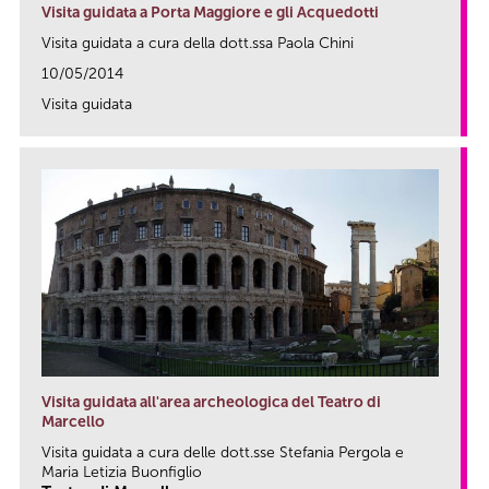
Visita guidata a Porta Maggiore e gli Acquedotti
Visita guidata a cura della dott.ssa Paola Chini
10/05/2014
Visita guidata
link
Visita guidata all'area archeologica del Teatro di
Marcello
Visita guidata a cura delle dott.sse Stefania Pergola e
Maria Letizia Buonfiglio