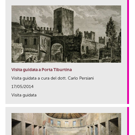
Visita guidata a Porta Tiburtina
Visita guidata a cura del dott. Carlo Persiani
17/05/2014
Visita guidata
link