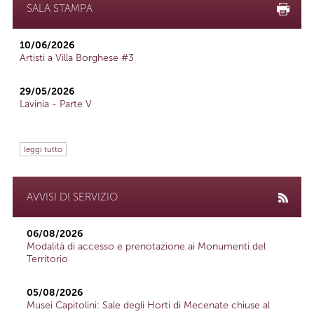
SALA STAMPA
10/06/2026
Artisti a Villa Borghese #3
29/05/2026
Lavinia - Parte V
leggi tutto
AVVISI DI SERVIZIO
06/08/2026
Modalità di accesso e prenotazione ai Monumenti del
Territorio
05/08/2026
Musei Capitolini: Sale degli Horti di Mecenate chiuse al