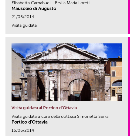
Elisabetta Carnabuci - Ersilia Maria Loreti
Mausoleo di Augusto
21/06/2014
Visita guidata
link
Visita guidata al Portico d'Ottavia
Visita guidata a cura della dott.ssa Simonetta Serra
Portico d'Ottavia
15/06/2014