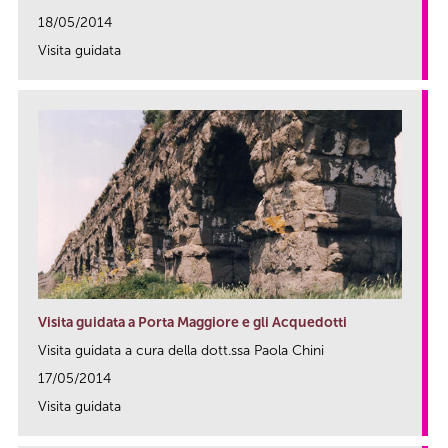
18/05/2014
Visita guidata
link
Visita guidata a Porta Maggiore e gli Acquedotti
Visita guidata a cura della dott.ssa Paola Chini
17/05/2014
Visita guidata
link