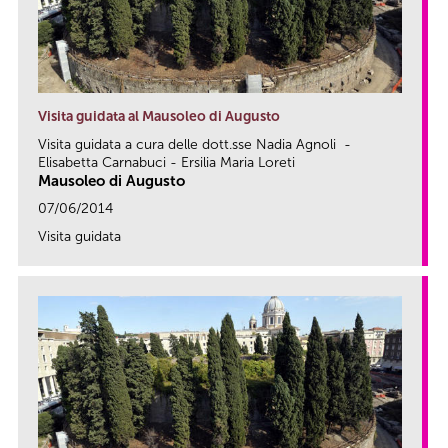
Visita guidata al Mausoleo di Augusto
Visita guidata a cura delle dott.sse Nadia Agnoli -
Elisabetta Carnabuci - Ersilia Maria Loreti
Mausoleo di Augusto
07/06/2014
Visita guidata
link