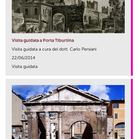
Visita guidata a Porta Tiburtina
Visita guidata a cura del dott. Carlo Persiani
22/06/2014
Visita guidata
link