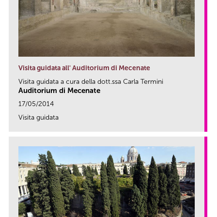
Visita guidata all' Auditorium di Mecenate
Visita guidata a cura della dott.ssa Carla Termini
Auditorium di Mecenate
17/05/2014
Visita guidata
link