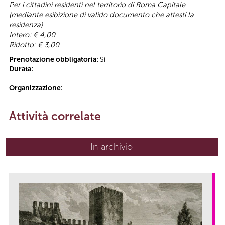
Per i cittadini residenti nel territorio di Roma Capitale
(mediante esibizione di valido documento che attesti la
residenza)
Intero: € 4,00
Ridotto: € 3,00
Prenotazione obbligatoria:
Sì
Durata:
Organizzazione:
Attività correlate
In archivio