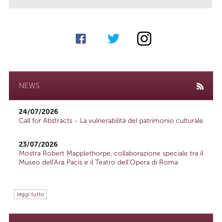
NEWS
24/07/2026
Call for Abstracts - La vulnerabilità del patrimonio culturale
23/07/2026
Mostra Robert Mapplethorpe, collaborazione speciale tra il
Museo dell'Ara Pacis e il Teatro dell'Opera di Roma
leggi tutto