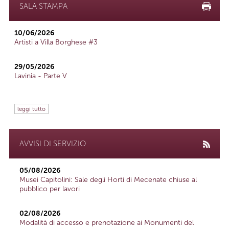
SALA STAMPA
10/06/2026
Artisti a Villa Borghese #3
29/05/2026
Lavinia - Parte V
leggi tutto
AVVISI DI SERVIZIO
05/08/2026
Musei Capitolini: Sale degli Horti di Mecenate chiuse al
pubblico per lavori
02/08/2026
Modalità di accesso e prenotazione ai Monumenti del