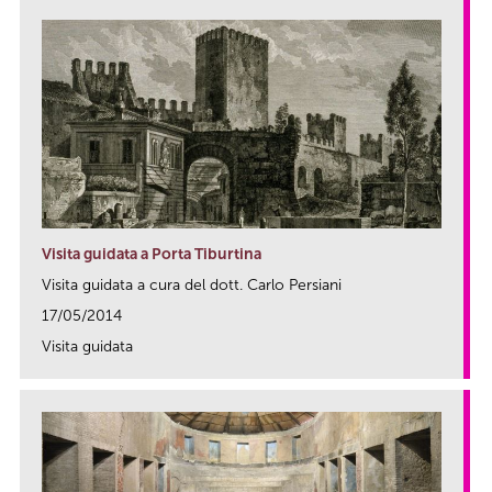
Visita guidata a Porta Tiburtina
Visita guidata a cura del dott. Carlo Persiani
17/05/2014
Visita guidata
link