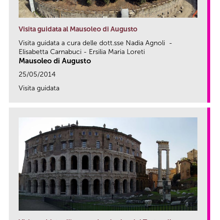
Visita guidata al Mausoleo di Augusto
Visita guidata a cura delle dott.sse Nadia Agnoli -
Elisabetta Carnabuci - Ersilia Maria Loreti
Mausoleo di Augusto
25/05/2014
Visita guidata
link