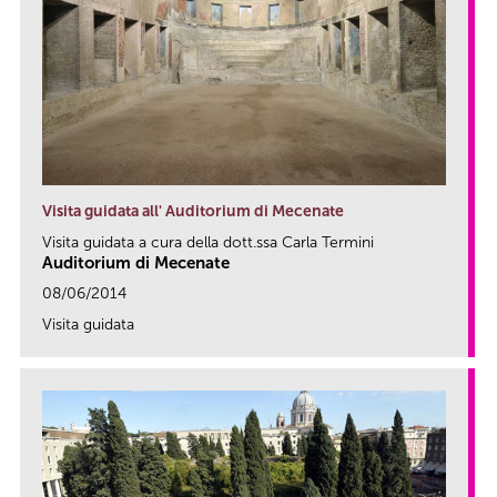
Visita guidata all' Auditorium di Mecenate
Visita guidata a cura della dott.ssa Carla Termini
Auditorium di Mecenate
08/06/2014
Visita guidata
link