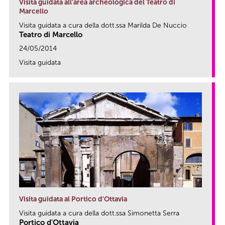
Visita guidata all'area archeologica del Teatro di
Marcello
Visita guidata a cura della dott.ssa Marilda De Nuccio
Teatro di Marcello
24/05/2014
Visita guidata
link
Visita guidata al Portico d'Ottavia
Visita guidata a cura della dott.ssa Simonetta Serra
Portico d'Ottavia