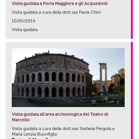
Visita guidata a Porta Maggiore e gli Acquedotti
Visita guidata a cura della dott.ssa Paola Chini
10/05/2014
Visita guidata
link
Visita guidata all'area archeologica del Teatro di
Marcello
Visita guidata a cura delle dott.sse Stefania Pergola e
Maria Letizia Buonfiglio