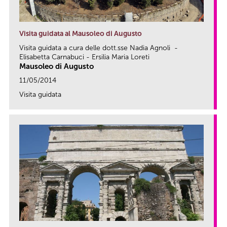
Visita guidata al Mausoleo di Augusto
Visita guidata a cura delle dott.sse Nadia Agnoli -
Elisabetta Carnabuci - Ersilia Maria Loreti
Mausoleo di Augusto
11/05/2014
Visita guidata
link