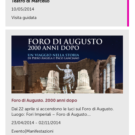
Teatro di Marcello
10/05/2014
Visita guidata
link
Foro di Augusto. 2000 anni dopo
Dal 22 aprile si accendono le luci sul Foro di Augusto.
Luogo: Fori Imperiali – Foro di Augusto....
23/04/2014 - 02/11/2014
Evento|Manifestazioni
link