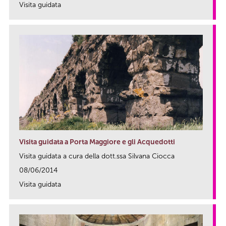
Visita guidata
link
Visita guidata a Porta Maggiore e gli Acquedotti
Visita guidata a cura della dott.ssa Silvana Ciocca
08/06/2014
Visita guidata
link