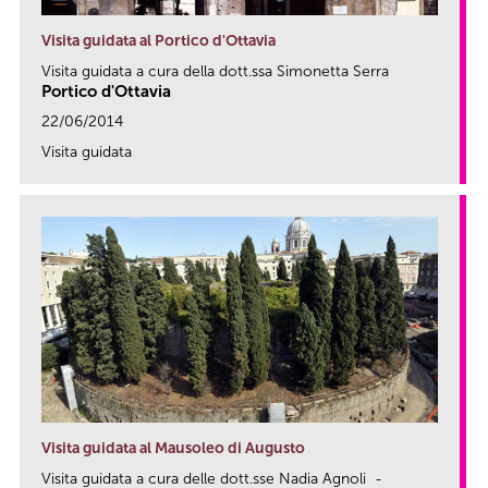
Visita guidata al Portico d'Ottavia
Visita guidata a cura della dott.ssa Simonetta Serra
Portico d'Ottavia
22/06/2014
Visita guidata
link
Visita guidata al Mausoleo di Augusto
Visita guidata a cura delle dott.sse Nadia Agnoli -