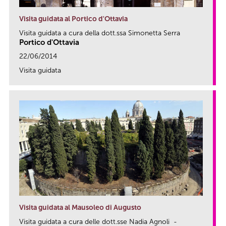
Visita guidata al Portico d'Ottavia
Visita guidata a cura della dott.ssa Simonetta Serra
Portico d'Ottavia
22/06/2014
Visita guidata
link
Visita guidata al Mausoleo di Augusto
Visita guidata a cura delle dott.sse Nadia Agnoli -