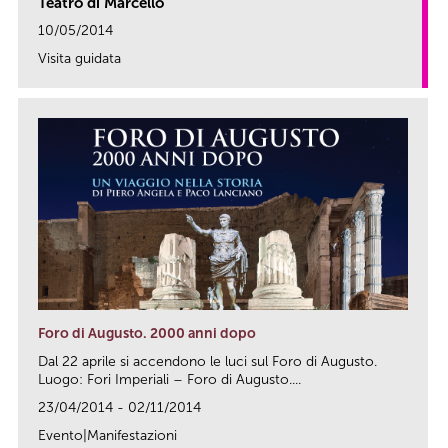
Teatro di Marcello
10/05/2014
Visita guidata
link
Foro di Augusto. 2000 anni dopo
Dal 22 aprile si accendono le luci sul Foro di Augusto.
Luogo: Fori Imperiali – Foro di Augusto....
23/04/2014 - 02/11/2014
Evento|Manifestazioni
link