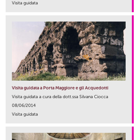
Visita guidata
link
Visita guidata a Porta Maggiore e gli Acquedotti
Visita guidata a cura della dott.ssa Silvana Ciocca
08/06/2014
Visita guidata
link