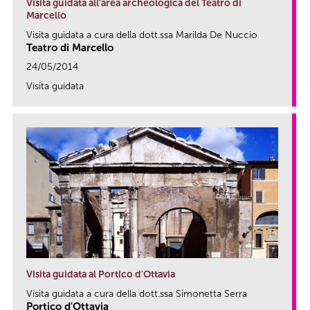
Visita guidata all'area archeologica del Teatro di
Marcello
Visita guidata a cura della dott.ssa Marilda De Nuccio
Teatro di Marcello
24/05/2014
Visita guidata
link
Visita guidata al Portico d'Ottavia
Visita guidata a cura della dott.ssa Simonetta Serra
Portico d'Ottavia