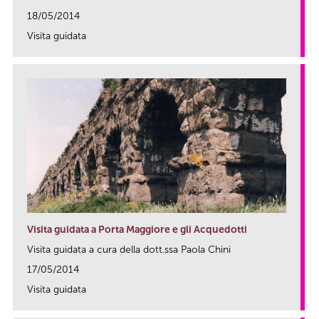
18/05/2014
Visita guidata
link
Visita guidata a Porta Maggiore e gli Acquedotti
Visita guidata a cura della dott.ssa Paola Chini
17/05/2014
Visita guidata
link