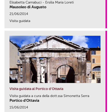
Elisabetta Carnabuci - Ersilia Maria Loreti
Mausoleo di Augusto
21/06/2014
Visita guidata
link
Visita guidata al Portico d'Ottavia
Visita guidata a cura della dott.ssa Simonetta Serra
Portico d'Ottavia
15/06/2014