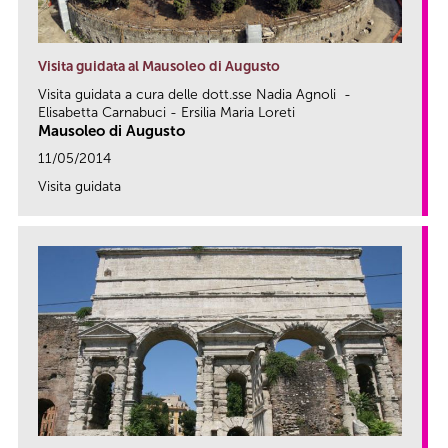
Visita guidata al Mausoleo di Augusto
Visita guidata a cura delle dott.sse Nadia Agnoli -
Elisabetta Carnabuci - Ersilia Maria Loreti
Mausoleo di Augusto
11/05/2014
Visita guidata
link