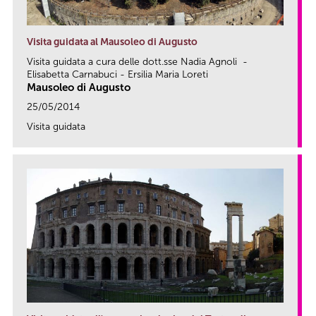
Visita guidata al Mausoleo di Augusto
Visita guidata a cura delle dott.sse Nadia Agnoli -
Elisabetta Carnabuci - Ersilia Maria Loreti
Mausoleo di Augusto
25/05/2014
Visita guidata
link