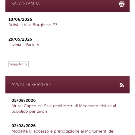
SALA STAMPA
10/06/2026
Artisti a Villa Borghese #3
29/05/2026
Lavinia - Parte V
leggi tutto
AVVISI DI SERVIZIO
05/08/2026
Musei Capitolini: Sale degli Horti di Mecenate chiuse al
pubblico per lavori
02/08/2026
Modalità di accesso e prenotazione ai Monumenti del