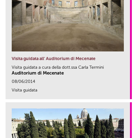
Visita guidata all' Auditorium di Mecenate
Visita guidata a cura della dott.ssa Carla Termini
Auditorium di Mecenate
08/06/2014
Visita guidata
link