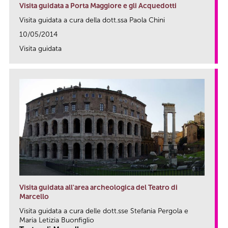
Visita guidata a Porta Maggiore e gli Acquedotti
Visita guidata a cura della dott.ssa Paola Chini
10/05/2014
Visita guidata
link
Visita guidata all'area archeologica del Teatro di
Marcello
Visita guidata a cura delle dott.sse Stefania Pergola e
Maria Letizia Buonfiglio