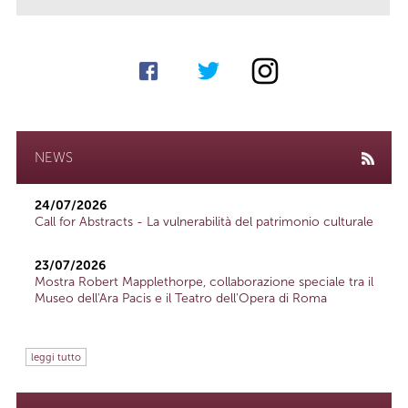
NEWS
24/07/2026
Call for Abstracts - La vulnerabilità del patrimonio culturale
23/07/2026
Mostra Robert Mapplethorpe, collaborazione speciale tra il
Museo dell'Ara Pacis e il Teatro dell'Opera di Roma
leggi tutto