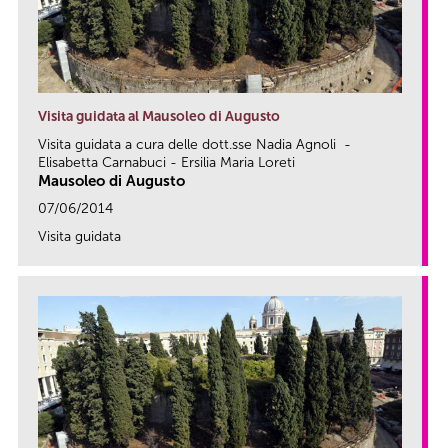
Visita guidata al Mausoleo di Augusto
Visita guidata a cura delle dott.sse Nadia Agnoli -
Elisabetta Carnabuci - Ersilia Maria Loreti
Mausoleo di Augusto
07/06/2014
Visita guidata
link