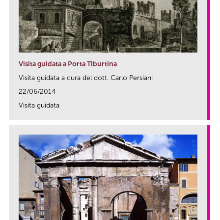
Visita guidata a Porta Tiburtina
Visita guidata a cura del dott. Carlo Persiani
22/06/2014
Visita guidata
link