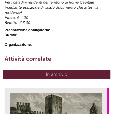
Per i cittadini residenti nel territorio di Roma Capitale
(mediante esibizione di valido documento che attesti la
residenza)
Intero: € 4,00
Ridotto: € 3,00
Prenotazione obbligatoria:
Sì
Durata:
Organizzazione:
Attività correlate
In archivio