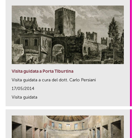
Visita guidata a Porta Tiburtina
Visita guidata a cura del dott. Carlo Persiani
17/05/2014
Visita guidata
link