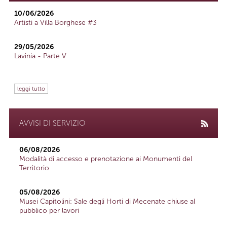
10/06/2026
Artisti a Villa Borghese #3
29/05/2026
Lavinia - Parte V
leggi tutto
AVVISI DI SERVIZIO
06/08/2026
Modalità di accesso e prenotazione ai Monumenti del
Territorio
05/08/2026
Musei Capitolini: Sale degli Horti di Mecenate chiuse al
pubblico per lavori