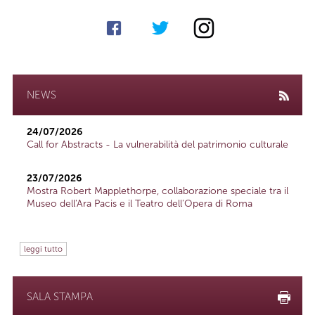
NEWS
24/07/2026
Call for Abstracts - La vulnerabilità del patrimonio culturale
23/07/2026
Mostra Robert Mapplethorpe, collaborazione speciale tra il
Museo dell'Ara Pacis e il Teatro dell'Opera di Roma
leggi tutto
SALA STAMPA