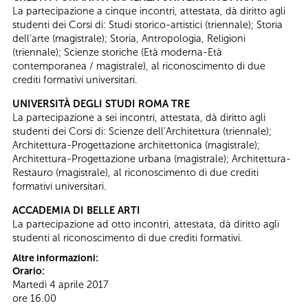
La partecipazione a cinque incontri, attestata, dà diritto agli
studenti dei Corsi di: Studi storico-artistici (triennale); Storia
dell’arte (magistrale); Storia, Antropologia, Religioni
(triennale); Scienze storiche (Età moderna-Età
contemporanea / magistrale), al riconoscimento di due
crediti formativi universitari.
UNIVERSITÀ DEGLI STUDI ROMA TRE
La partecipazione a sei incontri, attestata, dà diritto agli
studenti dei Corsi di: Scienze dell’Architettura (triennale);
Architettura-Progettazione architettonica (magistrale);
Architettura-Progettazione urbana (magistrale); Architettura-
Restauro (magistrale), al riconoscimento di due crediti
formativi universitari.
ACCADEMIA DI BELLE ARTI
La partecipazione ad otto incontri, attestata, dà diritto agli
studenti al riconoscimento di due crediti formativi.
Altre informazioni:
Orario:
Martedì 4 aprile 2017
ore 16.00