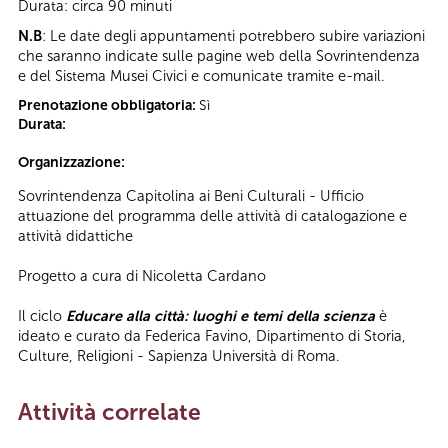
Durata: circa 90 minuti
N.B
: Le date degli appuntamenti potrebbero subire variazioni
che saranno indicate sulle pagine web della Sovrintendenza
e del Sistema Musei Civici e comunicate tramite e-mail.
Prenotazione obbligatoria:
Sì
Durata:
Organizzazione:
Sovrintendenza Capitolina ai Beni Culturali - Ufficio
attuazione del programma delle attività di catalogazione e
attività didattiche
Progetto a cura di Nicoletta Cardano
Il ciclo
Educare alla città: luoghi e temi della scienza
è
ideato e curato da Federica Favino, Dipartimento di Storia,
Culture, Religioni - Sapienza Università di Roma.
Attività correlate