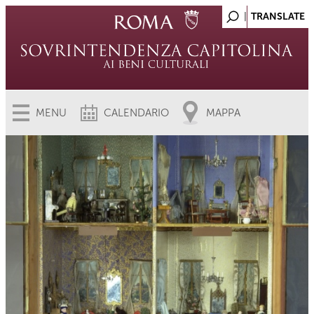
MENU
CALENDARIO
MAPPA