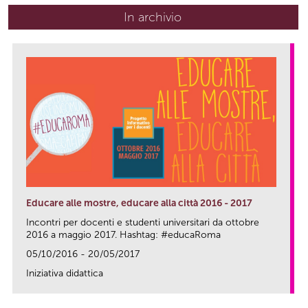
In archivio
Educare alle mostre, educare alla città 2016 - 2017
Incontri per docenti e studenti universitari da ottobre
2016 a maggio 2017. Hashtag: #educaRoma
05/10/2016 - 20/05/2017
Iniziativa didattica
link