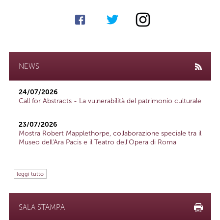
NEWS
24/07/2026
Call for Abstracts - La vulnerabilità del patrimonio culturale
23/07/2026
Mostra Robert Mapplethorpe, collaborazione speciale tra il
Museo dell'Ara Pacis e il Teatro dell'Opera di Roma
leggi tutto
SALA STAMPA