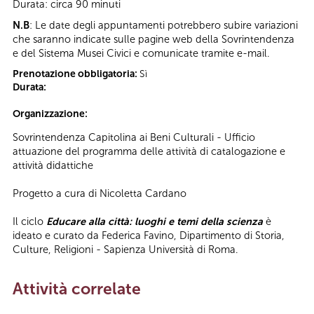
Durata: circa 90 minuti
N.B
: Le date degli appuntamenti potrebbero subire variazioni
che saranno indicate sulle pagine web della Sovrintendenza
e del Sistema Musei Civici e comunicate tramite e-mail.
Prenotazione obbligatoria:
Sì
Durata:
Organizzazione:
Sovrintendenza Capitolina ai Beni Culturali - Ufficio
attuazione del programma delle attività di catalogazione e
attività didattiche
Progetto a cura di Nicoletta Cardano
Il ciclo
Educare alla città: luoghi e temi della scienza
è
ideato e curato da Federica Favino, Dipartimento di Storia,
Culture, Religioni - Sapienza Università di Roma.
Attività correlate