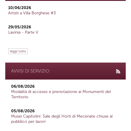
10/06/2026
Artisti a Villa Borghese #3
29/05/2026
Lavinia - Parte V
leggi tutto
AVVISI DI SERVIZIO
06/08/2026
Modalità di accesso e prenotazione ai Monumenti del
Territorio
05/08/2026
Musei Capitolini: Sale degli Horti di Mecenate chiuse al
pubblico per lavori