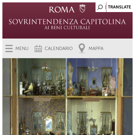
MENU
CALENDARIO
MAPPA