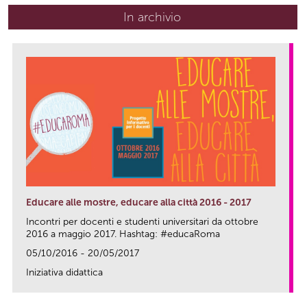
In archivio
Educare alle mostre, educare alla città 2016 - 2017
Incontri per docenti e studenti universitari da ottobre
2016 a maggio 2017. Hashtag: #educaRoma
05/10/2016 - 20/05/2017
Iniziativa didattica
link