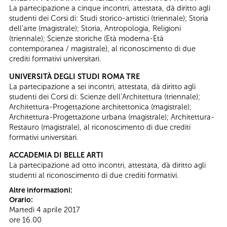
La partecipazione a cinque incontri, attestata, dà diritto agli
studenti dei Corsi di: Studi storico-artistici (triennale); Storia
dell’arte (magistrale); Storia, Antropologia, Religioni
(triennale); Scienze storiche (Età moderna-Età
contemporanea / magistrale), al riconoscimento di due
crediti formativi universitari.
UNIVERSITÀ DEGLI STUDI ROMA TRE
La partecipazione a sei incontri, attestata, dà diritto agli
studenti dei Corsi di: Scienze dell’Architettura (triennale);
Architettura-Progettazione architettonica (magistrale);
Architettura-Progettazione urbana (magistrale); Architettura-
Restauro (magistrale), al riconoscimento di due crediti
formativi universitari.
ACCADEMIA DI BELLE ARTI
La partecipazione ad otto incontri, attestata, dà diritto agli
studenti al riconoscimento di due crediti formativi.
Altre informazioni:
Orario:
Martedì 4 aprile 2017
ore 16.00