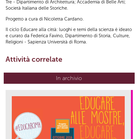
Tre - Dipartimento di Architettura; Accademia di Belle Arti;
Società Italiana delle Storiche.
Progetto a cura di Nicoletta Cardano.
Il ciclo Educare alla città: luoghi e temi della scienza è ideato
e curato da Federica Favino, Dipartimento di Storia, Culture,
Religioni - Sapienza Università di Roma.
Attività correlate
In archivio