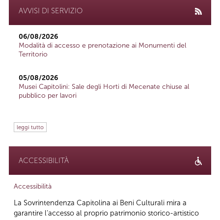
AVVISI DI SERVIZIO
06/08/2026
Modalità di accesso e prenotazione ai Monumenti del
Territorio
05/08/2026
Musei Capitolini: Sale degli Horti di Mecenate chiuse al
pubblico per lavori
leggi tutto
ACCESSIBILITÀ
Accessibilità
La Sovrintendenza Capitolina ai Beni Culturali mira a
garantire l’accesso al proprio patrimonio storico-artistico