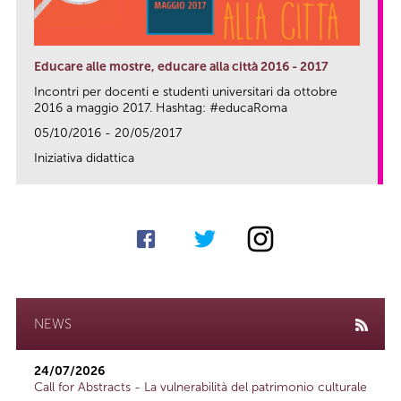
Educare alle mostre, educare alla città 2016 - 2017
Incontri per docenti e studenti universitari da ottobre
2016 a maggio 2017. Hashtag: #educaRoma
05/10/2016 - 20/05/2017
Iniziativa didattica
link
NEWS
24/07/2026
Call for Abstracts - La vulnerabilità del patrimonio culturale