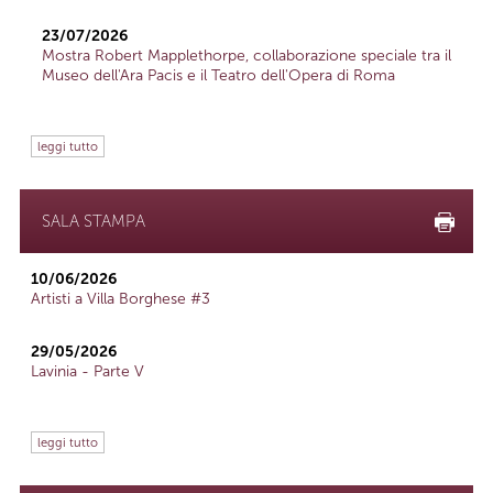
23/07/2026
Mostra Robert Mapplethorpe, collaborazione speciale tra il
Museo dell'Ara Pacis e il Teatro dell'Opera di Roma
leggi tutto
SALA STAMPA
10/06/2026
Artisti a Villa Borghese #3
29/05/2026
Lavinia - Parte V
leggi tutto