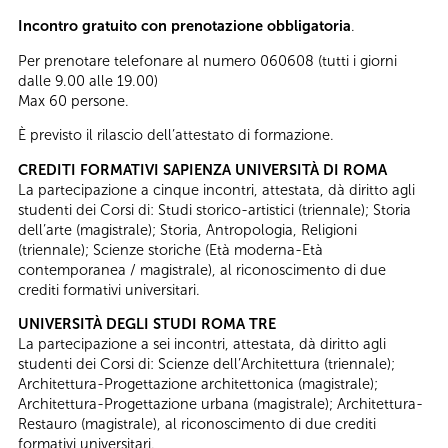
Incontro gratuito con prenotazione obbligatoria
.
Per prenotare telefonare al numero 060608 (tutti i giorni
dalle 9.00 alle 19.00)
Max 60 persone.
È previsto il rilascio dell’attestato di formazione.
CREDITI FORMATIVI SAPIENZA UNIVERSITÀ DI ROMA
La partecipazione a cinque incontri, attestata, dà diritto agli
studenti dei Corsi di: Studi storico-artistici (triennale); Storia
dell’arte (magistrale); Storia, Antropologia, Religioni
(triennale); Scienze storiche (Età moderna-Età
contemporanea / magistrale), al riconoscimento di due
crediti formativi universitari.
UNIVERSITÀ DEGLI STUDI ROMA TRE
La partecipazione a sei incontri, attestata, dà diritto agli
studenti dei Corsi di: Scienze dell’Architettura (triennale);
Architettura-Progettazione architettonica (magistrale);
Architettura-Progettazione urbana (magistrale); Architettura-
Restauro (magistrale), al riconoscimento di due crediti
formativi universitari.