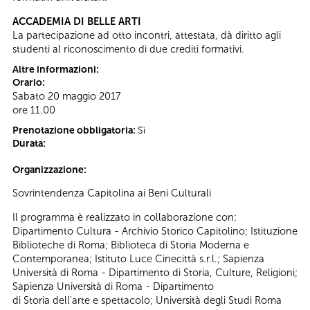
ACCADEMIA DI BELLE ARTI
La partecipazione ad otto incontri, attestata, dà diritto agli
studenti al riconoscimento di due crediti formativi.
Altre informazioni:
Orario:
Sabato 20 maggio 2017
ore 11.00
Prenotazione obbligatoria:
Sì
Durata:
Organizzazione:
Sovrintendenza Capitolina ai Beni Culturali
Il programma è realizzato in collaborazione con:
Dipartimento Cultura - Archivio Storico Capitolino; Istituzione
Biblioteche di Roma; Biblioteca di Storia Moderna e
Contemporanea; Istituto Luce Cinecittà s.r.l.; Sapienza
Università di Roma - Dipartimento di Storia, Culture, Religioni;
Sapienza Università di Roma - Dipartimento
di Storia dell'arte e spettacolo; Università degli Studi Roma